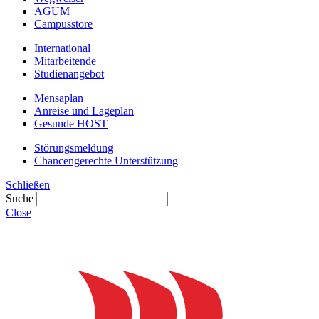
AGUM
Campusstore
International
Mitarbeitende
Studienangebot
Mensaplan
Anreise und Lageplan
Gesunde HOST
Störungsmeldung
Chancengerechte Unterstützung
Schließen
Suche
Close