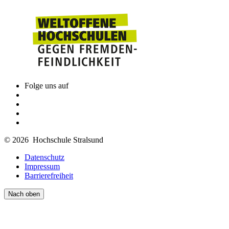
Folge uns auf
© 2026 Hochschule Stralsund
Datenschutz
Impressum
Barrierefreiheit
Nach oben