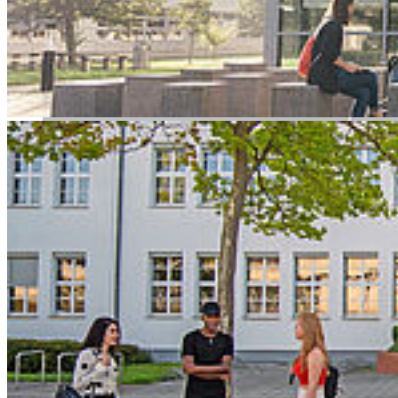
geschaffen.