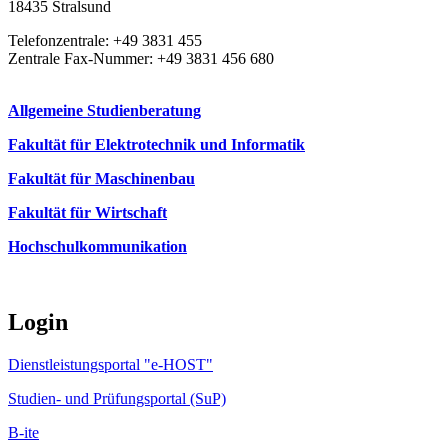
18435 Stralsund
Telefonzentrale: +49 3831 455
Zentrale Fax-Nummer: +49 3831 456 680
Allgemeine Studienberatung
Fakultät für Elektrotechnik und Informatik
Fakultät für Maschinenbau
Fakultät für Wirtschaft
Hochschulkommunikation
Login
Dienstleistungsportal "e-HOST"
Studien- und Prüfungsportal (SuP)
B-ite