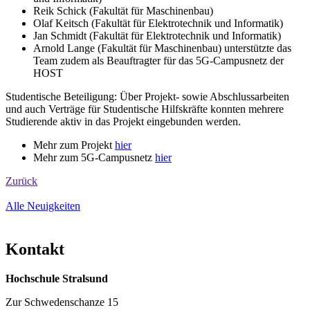
Reik Schick (Fakultät für Maschinenbau)
Olaf Keitsch (Fakultät für Elektrotechnik und Informatik)
Jan Schmidt (Fakultät für Elektrotechnik und Informatik)
Arnold Lange (Fakultät für Maschinenbau) unterstützte das
Team zudem als Beauftragter für das 5G-Campusnetz der
HOST
Studentische Beteiligung: Über Projekt- sowie Abschlussarbeiten
und auch Verträge für Studentische Hilfskräfte konnten mehrere
Studierende aktiv in das Projekt eingebunden werden.
Mehr zum Projekt
hier
Mehr zum 5G-Campusnetz
hier
Zurück
Alle Neuigkeiten
Kon­takt
Hochschule Stralsund
Zur Schwedenschanze 15