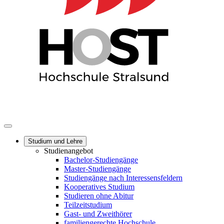
Studium und Lehre
Studienangebot
Bachelor-Studiengänge
Master-Studiengänge
Studiengänge nach Interessensfeldern
Kooperatives Studium
Studieren ohne Abitur
Teilzeitstudium
Gast- und Zweithörer
familiengerechte Hochschule