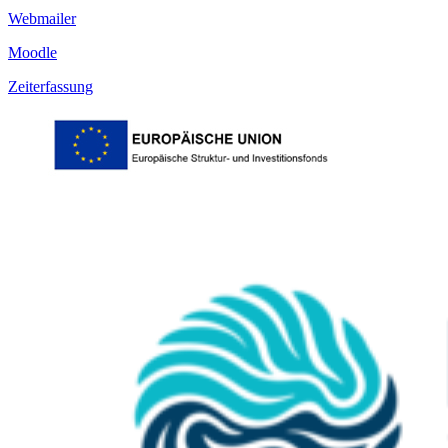
Webmailer
Moodle
Zeiterfassung