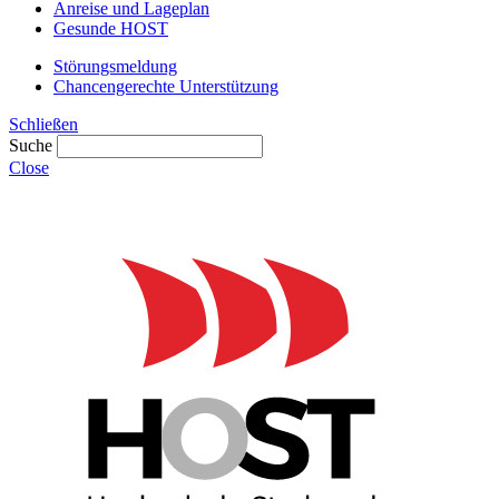
Anreise und Lageplan
Gesunde HOST
Störungsmeldung
Chancengerechte Unterstützung
Schließen
Suche
Close