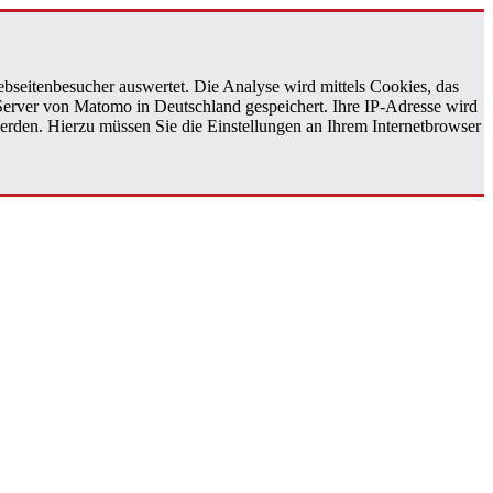
bseitenbesucher auswertet. Die Analyse wird mittels Cookies, das
 Server von Matomo in Deutschland gespeichert. Ihre IP-Adresse wird
erden. Hierzu müssen Sie die Einstellungen an Ihrem Internetbrowser