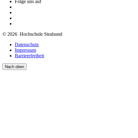
Folge uns auf
© 2026 Hochschule Stralsund
Datenschutz
Impressum
Barrierefreiheit
Nach oben