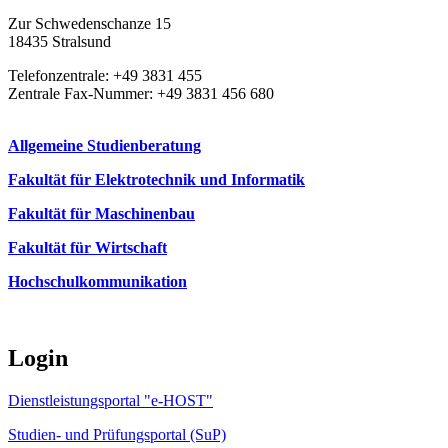
Zur Schwedenschanze 15
18435 Stralsund
Telefonzentrale: +49 3831 455
Zentrale Fax-Nummer: +49 3831 456 680
Allgemeine Studienberatung
Fakultät für Elektrotechnik und Informatik
Fakultät für Maschinenbau
Fakultät für Wirtschaft
Hochschulkommunikation
Login
Dienstleistungsportal "e-HOST"
Studien- und Prüfungsportal (SuP)