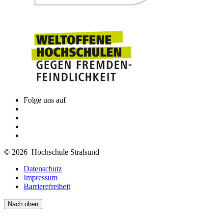
Folge uns auf
© 2026 Hochschule Stralsund
Datenschutz
Impressum
Barrierefreiheit
Nach oben