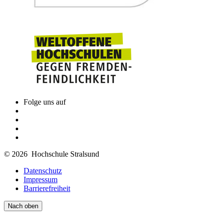
Folge uns auf
© 2026 Hochschule Stralsund
Datenschutz
Impressum
Barrierefreiheit
Nach oben