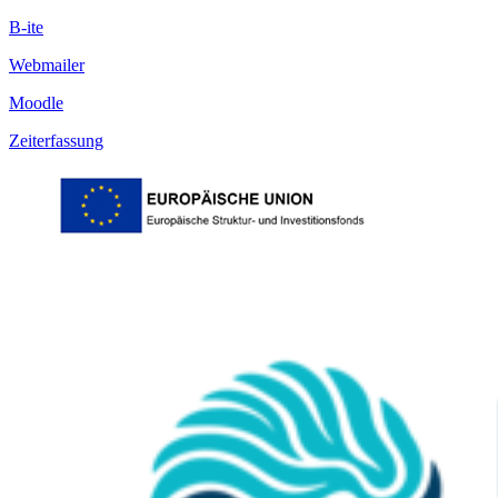
B-ite
Webmailer
Moodle
Zeiterfassung