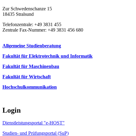
Zur Schwedenschanze 15
18435 Stralsund
Telefonzentrale: +49 3831 455
Zentrale Fax-Nummer: +49 3831 456 680
Allgemeine Studienberatung
Fakultät für Elektrotechnik und Informatik
Fakultät für Maschinenbau
Fakultät für Wirtschaft
Hochschulkommunikation
Login
Dienstleistungsportal "e-HOST"
Studien- und Prüfungsportal (SuP)