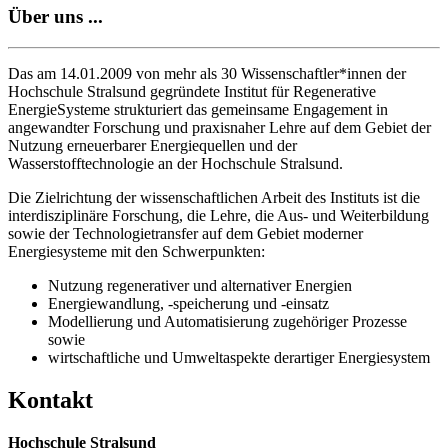
Über uns ...
Das am 14.01.2009 von mehr als 30 Wissenschaftler*innen der
Hochschule Stralsund gegründete Institut für Regenerative
EnergieSysteme strukturiert das gemeinsame Engagement in
angewandter Forschung und praxisnaher Lehre auf dem Gebiet der
Nutzung erneuerbarer Energiequellen und der
Wasserstofftechnologie an der Hochschule Stralsund.
Die Zielrichtung der wissenschaftlichen Arbeit des Instituts ist die
interdisziplinäre Forschung, die Lehre, die Aus- und Weiterbildung
sowie der Technologietransfer auf dem Gebiet moderner
Energiesysteme mit den Schwerpunkten:
Nutzung regenerativer und alternativer Energien
Energiewandlung, -speicherung und -einsatz
Modellierung und Automatisierung zugehöriger Prozesse
sowie
wirtschaftliche und Umweltaspekte derartiger Energiesystem
Kon­takt
Hochschule Stralsund