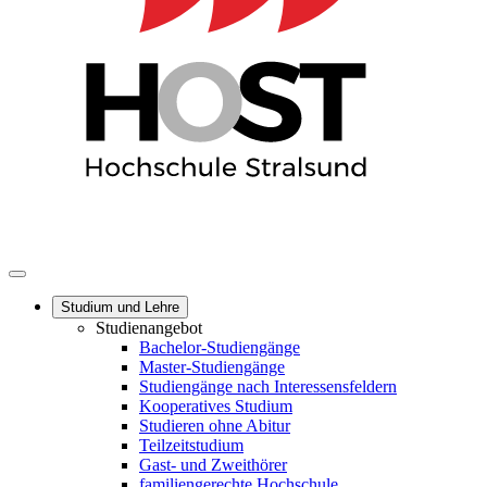
Studium und Lehre
Studienangebot
Bachelor-Studiengänge
Master-Studiengänge
Studiengänge nach Interessensfeldern
Kooperatives Studium
Studieren ohne Abitur
Teilzeitstudium
Gast- und Zweithörer
familiengerechte Hochschule