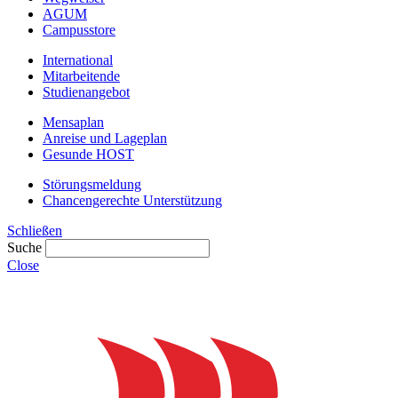
AGUM
Campusstore
International
Mitarbeitende
Studienangebot
Mensaplan
Anreise und Lageplan
Gesunde HOST
Störungsmeldung
Chancengerechte Unterstützung
Schließen
Suche
Close