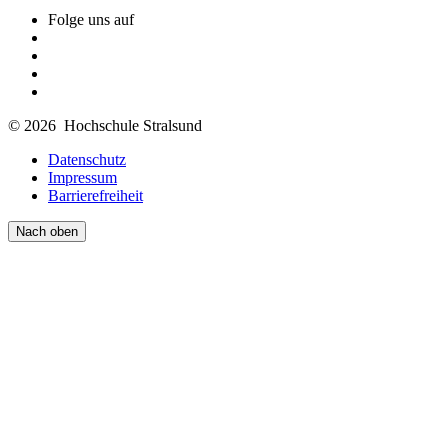
Folge uns auf
© 2026 Hochschule Stralsund
Datenschutz
Impressum
Barrierefreiheit
Nach oben