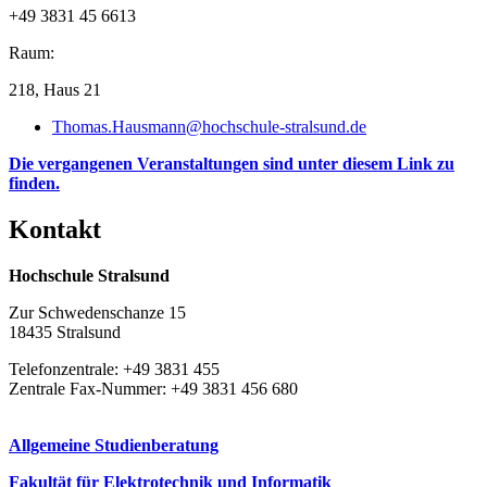
+49 3831 45 6613
Raum:
218, Haus 21
Thomas.Hausmann@hochschule-stralsund.de
Die vergangenen Veranstaltungen sind unter diesem Link zu
finden.
Kon­takt
Hochschule Stralsund
Zur Schwedenschanze 15
18435 Stralsund
Telefonzentrale: +49 3831 455
Zentrale Fax-Nummer: +49 3831 456 680
Allgemeine Studienberatung
Fakultät für Elektrotechnik und Informatik