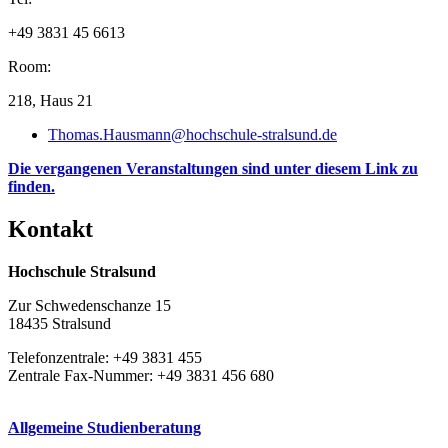
+49 3831 45 6613
Room:
218, Haus 21
Thomas.Hausmann@hochschule-stralsund.de
Die vergangenen Veranstaltungen sind unter diesem Link zu
finden.
Kon­takt
Hochschule Stralsund
Zur Schwedenschanze 15
18435 Stralsund
Telefonzentrale: +49 3831 455
Zentrale Fax-Nummer: +49 3831 456 680
Allgemeine Studienberatung