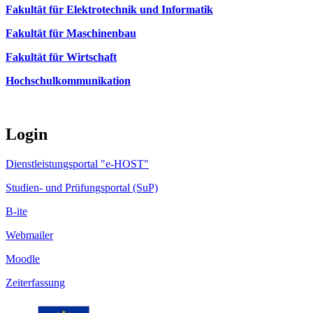
Fakultät für Elektrotechnik und Informatik
Fakultät für Maschinenbau
Fakultät für Wirtschaft
Hochschulkommunikation
Login
Dienstleistungsportal "e-HOST"
Studien- und Prüfungsportal (SuP)
B-ite
Webmailer
Moodle
Zeiterfassung