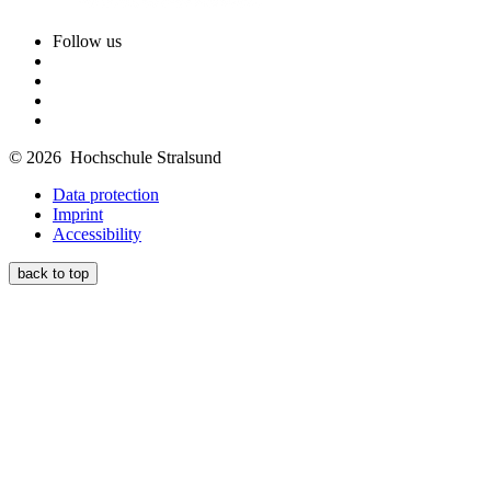
Follow us
© 2026 Hochschule Stralsund
Data protection
Imprint
Accessibility
back to top