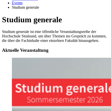
Events
Studium generale
Studium gen­erale
Studium generale ist eine öffentliche Veranstaltungsreihe der
Hochschule Stralsund, um über Themen ins Gespräch zu kommen,
die über die Fachinhalte einer einzelnen Fakultät hinausgehen.
Ak­tuelle Ve­r­anstal­tung