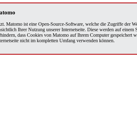
Matomo
zt. Matomo ist eine Open-Source-Software, welche die Zugriffe der We
sichtlich Ihrer Nutzung unserer Internetseite. Diese werden auf einem
verhindern, dass Cookies von Matomo auf Ihrem Computer gespeichert w
Internetseite nicht im kompletten Umfang verwenden können.