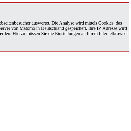
bseitenbesucher auswertet. Die Analyse wird mittels Cookies, das
 Server von Matomo in Deutschland gespeichert. Ihre IP-Adresse wird
erden. Hierzu müssen Sie die Einstellungen an Ihrem Internetbrowser