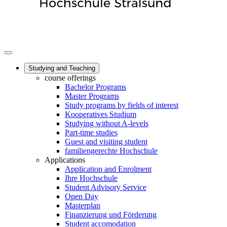
Studying and Teaching
course offerings
Bachelor Programs
Master Programs
Study programs by fields of interest
Kooperatives Studium
Studying without A-levels
Part-time studies
Guest and visiting student
familiengerechte Hochschule
Applications
Application and Enrolment
Ihre Hochschule
Student Advisory Service
Open Day
Masterplan
Finanzierung und Förderung
Student accomodation