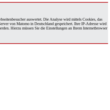
bseitenbesucher auswertet. Die Analyse wird mittels Cookies, das
 Server von Matomo in Deutschland gespeichert. Ihre IP-Adresse wird
erden. Hierzu müssen Sie die Einstellungen an Ihrem Internetbrowser