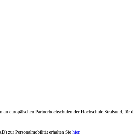
n an europäischen Partnerhochschulen der Hochschule Stralsund, für d
) zur Personalmobilität erhalten Sie
hier
.