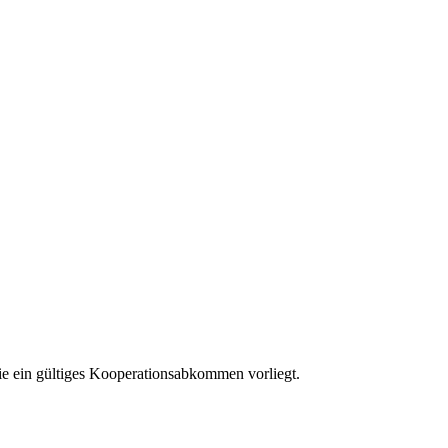
ie ein gültiges Kooperationsabkommen vorliegt.