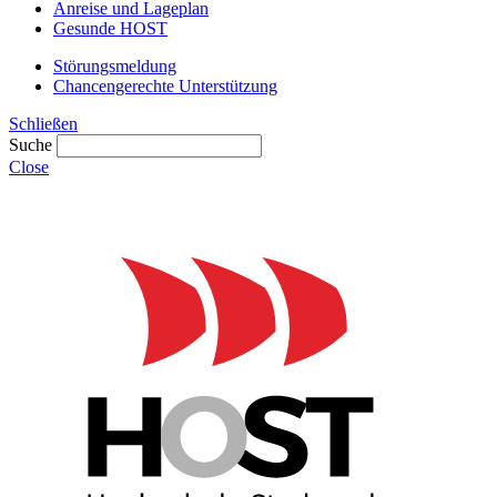
Anreise und Lageplan
Gesunde HOST
Störungsmeldung
Chancengerechte Unterstützung
Schließen
Suche
Close