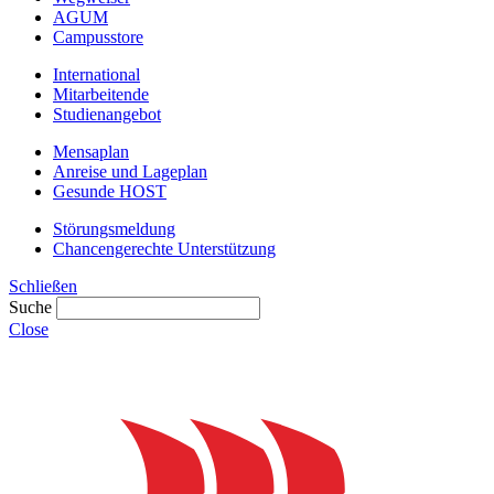
AGUM
Campusstore
International
Mitarbeitende
Studienangebot
Mensaplan
Anreise und Lageplan
Gesunde HOST
Störungsmeldung
Chancengerechte Unterstützung
Schließen
Suche
Close