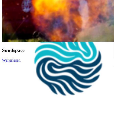
Sundspace
Weiterlesen