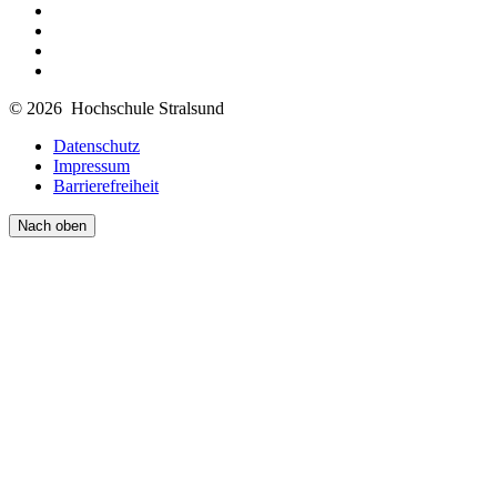
© 2026 Hochschule Stralsund
Datenschutz
Impressum
Barrierefreiheit
Nach oben