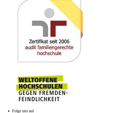
Folge uns auf