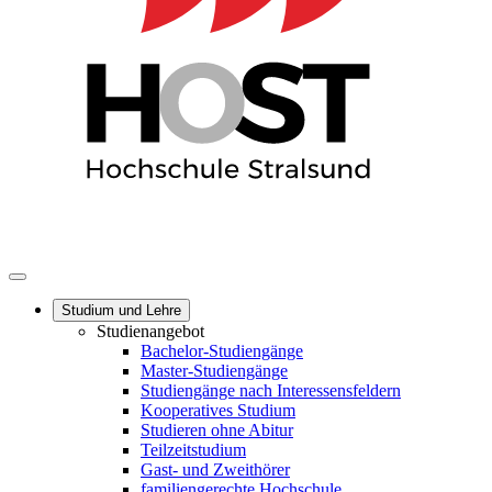
Studium und Lehre
Studienangebot
Bachelor-Studiengänge
Master-Studiengänge
Studiengänge nach Interessensfeldern
Kooperatives Studium
Studieren ohne Abitur
Teilzeitstudium
Gast- und Zweithörer
familiengerechte Hochschule