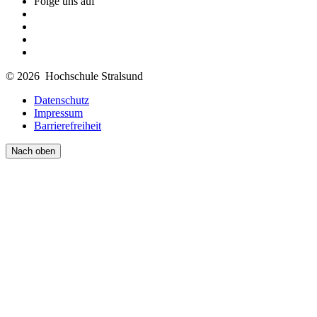
Folge uns auf
© 2026 Hochschule Stralsund
Datenschutz
Impressum
Barrierefreiheit
Nach oben