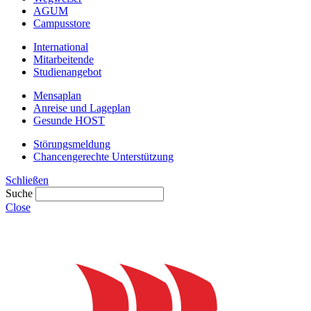
AGUM
Campusstore
International
Mitarbeitende
Studienangebot
Mensaplan
Anreise und Lageplan
Gesunde HOST
Störungsmeldung
Chancengerechte Unterstützung
Schließen
Suche
Close