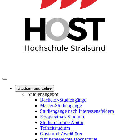
Studium und Lehre
Studienangebot
Bachelor-Studiengänge
Master-Studiengänge
Studiengänge nach Interessensfeldern
Kooperatives Studium
Studieren ohne Abitur
Teilzeitstudium
Gast- und Zweithörer
familiengerechte Hochschule