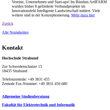
Vereine, Unternehmen und Start-ups! Im Bündnis ArtIFARM
wurden bisher 8 geförderte Verbundprojekte im
Innovationsfeld Intelligente Landwirtschaft initiiert. Viele
weitere sind in der Konzeptionierung.
Mehr dazu hier
Zurück
Alle Neuigkeiten
Kon­takt
Hochschule Stralsund
Zur Schwedenschanze 15
18435 Stralsund
Telefonzentrale: +49 3831 455
Zentrale Fax-Nummer: +49 3831 456 680
Allgemeine Studienberatung
Fakultät für Elektrotechnik und Informatik