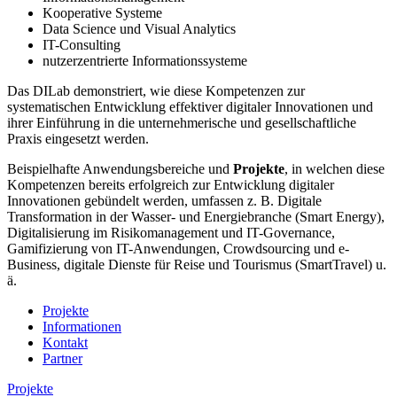
Kooperative Systeme
Data Science und Visual Analytics
IT-Consulting
nutzerzentrierte Informationssysteme
Das DILab demonstriert, wie diese Kompetenzen zur
systematischen Entwicklung effektiver digitaler Innovationen und
ihrer Einführung in die unternehmerische und gesellschaftliche
Praxis eingesetzt werden.
Beispielhafte Anwendungsbereiche und
Projekte
, in welchen diese
Kompetenzen bereits erfolgreich zur Entwicklung digitaler
Innovationen gebündelt werden, umfassen z. B. Digitale
Transformation in der Wasser- und Energiebranche (Smart Energy),
Digitalisierung im Risikomanagement und IT-Governance,
Gamifizierung von IT-Anwendungen, Crowdsourcing und e-
Business, digitale Dienste für Reise und Tourismus (SmartTravel) u.
ä.
Projekte
Informationen
Kontakt
Partner
Projekte