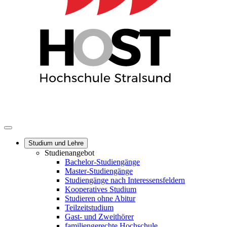
Studium und Lehre
Studienangebot
Bachelor-Studiengänge
Master-Studiengänge
Studiengänge nach Interessensfeldern
Kooperatives Studium
Studieren ohne Abitur
Teilzeitstudium
Gast- und Zweithörer
familiengerechte Hochschule