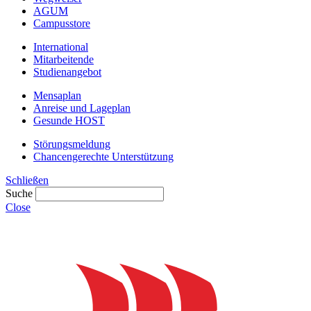
AGUM
Campusstore
International
Mitarbeitende
Studienangebot
Mensaplan
Anreise und Lageplan
Gesunde HOST
Störungsmeldung
Chancengerechte Unterstützung
Schließen
Suche
Close