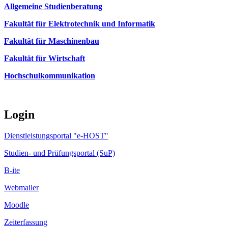
Allgemeine Studienberatung
Fakultät für Elektrotechnik und Informatik
Fakultät für Maschinenbau
Fakultät für Wirtschaft
Hochschulkommunikation
Login
Dienstleistungsportal "e-HOST"
Studien- und Prüfungsportal (SuP)
B-ite
Webmailer
Moodle
Zeiterfassung