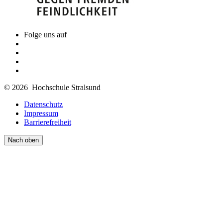
Folge uns auf
© 2026 Hochschule Stralsund
Datenschutz
Impressum
Barrierefreiheit
Nach oben