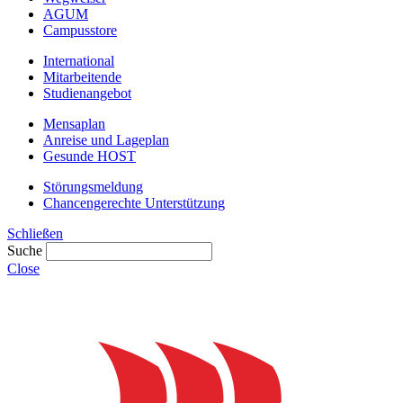
AGUM
Campusstore
International
Mitarbeitende
Studienangebot
Mensaplan
Anreise und Lageplan
Gesunde HOST
Störungsmeldung
Chancengerechte Unterstützung
Schließen
Suche
Close