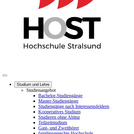
Studium und Lehre
Studienangebot
Bachelor-Studiengänge
Master-Studiengänge
Studiengänge nach Interessensfeldern
Kooperatives Studium
Studieren ohne Abitur
Teilzeitstudium
Gast- und Zweithörer
familiengerechte Hochschule