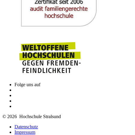
Folge uns auf
© 2026 Hochschule Stralsund
Datenschutz
Impressum