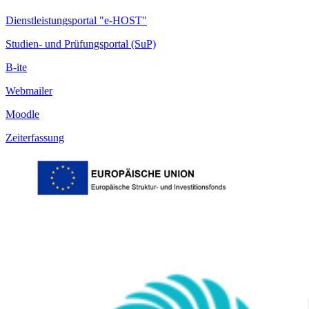
Dienstleistungsportal "e-HOST"
Studien- und Prüfungsportal (SuP)
B-ite
Webmailer
Moodle
Zeiterfassung