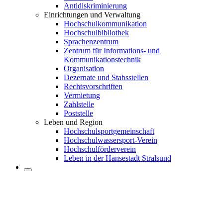
Antidiskriminierung
Einrichtungen und Verwaltung
Hochschulkommunikation
Hochschulbibliothek
Sprachenzentrum
Zentrum für Informations- und
Kommunikationstechnik
Organisation
Dezernate und Stabsstellen
Rechtsvorschriften
Vermietung
Zahlstelle
Poststelle
Leben und Region
Hochschulsportgemeinschaft
Hochschulwassersport-Verein
Hochschulförderverein
Leben in der Hansestadt Stralsund