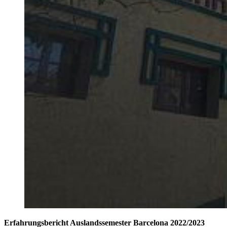
Erfahrungsbericht Auslandssemester Barcelona 2022/2023