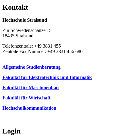
Kon­takt
Hochschule Stralsund
Zur Schwedenschanze 15
18435 Stralsund
Telefonzentrale: +49 3831 455
Zentrale Fax-Nummer: +49 3831 456 680
Allgemeine Studienberatung
Fakultät für Elektrotechnik und Informatik
Fakultät für Maschinenbau
Fakultät für Wirtschaft
Hochschulkommunikation
Login