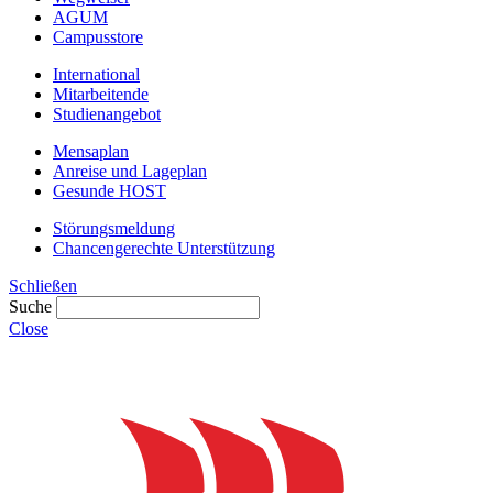
AGUM
Campusstore
International
Mitarbeitende
Studienangebot
Mensaplan
Anreise und Lageplan
Gesunde HOST
Störungsmeldung
Chancengerechte Unterstützung
Schließen
Suche
Close