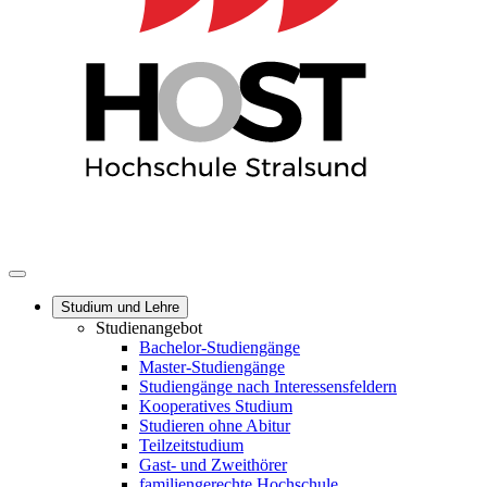
Studium und Lehre
Studienangebot
Bachelor-Studiengänge
Master-Studiengänge
Studiengänge nach Interessensfeldern
Kooperatives Studium
Studieren ohne Abitur
Teilzeitstudium
Gast- und Zweithörer
familiengerechte Hochschule