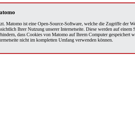
Matomo
zt. Matomo ist eine Open-Source-Software, welche die Zugriffe der We
sichtlich Ihrer Nutzung unserer Internetseite. Diese werden auf einem
verhindern, dass Cookies von Matomo auf Ihrem Computer gespeichert w
Internetseite nicht im kompletten Umfang verwenden können.