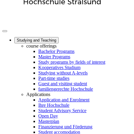
Studying and Teaching
course offerings
Bachelor Programs
Master Programs
Study programs by fields of interest
Kooperatives Studium
Studying without A-levels
Part-time studies
Guest and visiting student
familiengerechte Hochschule
Applications
Application and Enrolment
Ihre Hochschule
Student Advisory Service
Open Day
Masterplan
Finanzierung und Förderung
Student accomodation