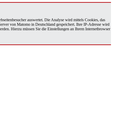
bseitenbesucher auswertet. Die Analyse wird mittels Cookies, das
 Server von Matomo in Deutschland gespeichert. Ihre IP-Adresse wird
erden. Hierzu müssen Sie die Einstellungen an Ihrem Internetbrowser