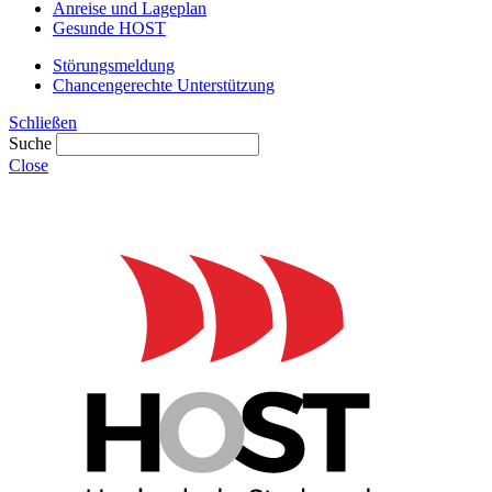
Anreise und Lageplan
Gesunde HOST
Störungsmeldung
Chancengerechte Unterstützung
Schließen
Suche
Close