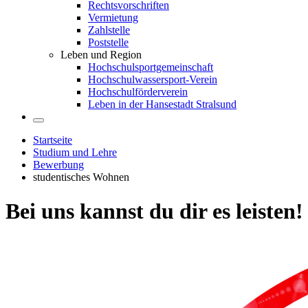
Rechtsvorschriften
Vermietung
Zahlstelle
Poststelle
Leben und Region
Hochschulsportgemeinschaft
Hochschulwassersport-Verein
Hochschulförderverein
Leben in der Hansestadt Stralsund
Startseite
Studium und Lehre
Bewerbung
studentisches Wohnen
Bei uns kannst du dir es leis­ten!