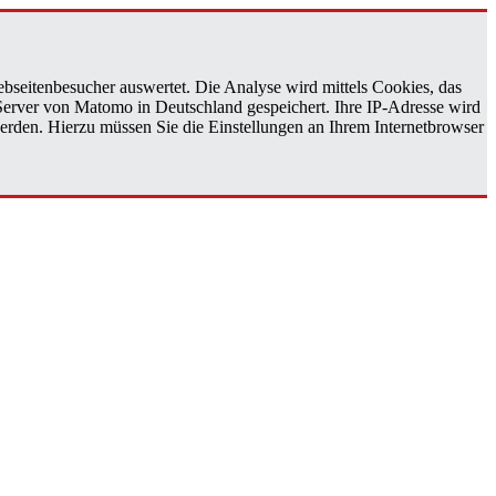
bseitenbesucher auswertet. Die Analyse wird mittels Cookies, das
 Server von Matomo in Deutschland gespeichert. Ihre IP-Adresse wird
erden. Hierzu müssen Sie die Einstellungen an Ihrem Internetbrowser