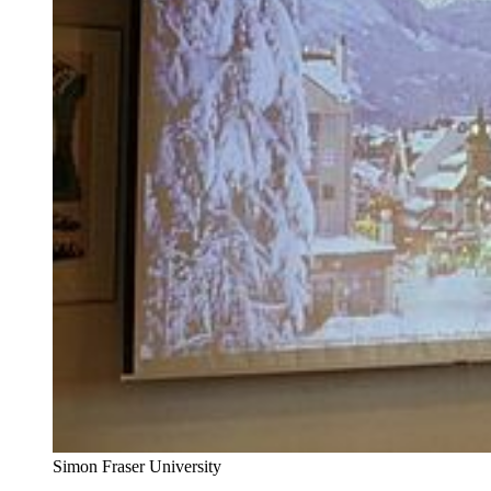
Simon Fraser University