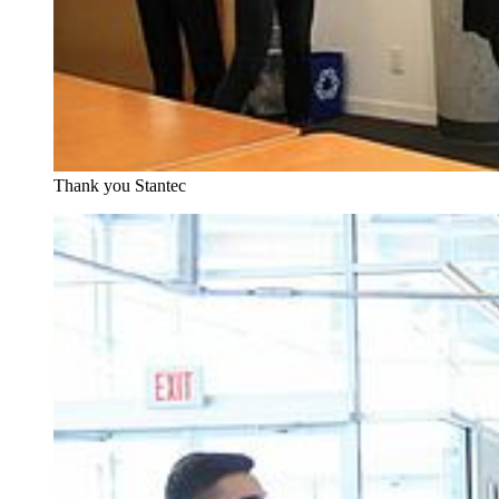
Thank you Stantec