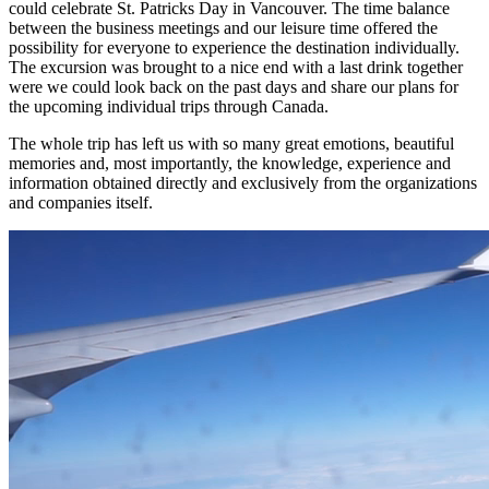
could celebrate St. Patricks Day in Vancouver. The time balance
between the business meetings and our leisure time offered the
possibility for everyone to experience the destination individually.
The excursion was brought to a nice end with a last drink together
were we could look back on the past days and share our plans for
the upcoming individual trips through Canada.
The whole trip has left us with so many great emotions, beautiful
memories and, most importantly, the knowledge, experience and
information obtained directly and exclusively from the organizations
and companies itself.