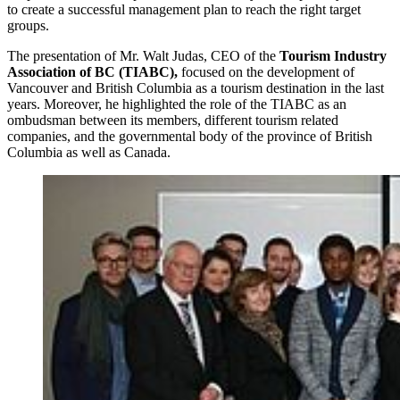
to create a successful management plan to reach the right target
groups.
The presentation of Mr. Walt Judas, CEO of the
Tourism Industry
Association of BC (TIABC),
focused on the development of
Vancouver and British Columbia as a tourism destination in the last
years. Moreover, he highlighted the role of the TIABC as an
ombudsman between its members, different tourism related
companies, and the governmental body of the province of British
Columbia as well as Canada.