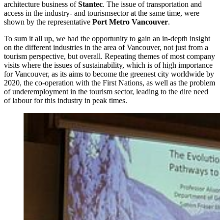
architecture business of
Stantec
. The issue of transportation and
access in the industry- and tourismsector at the same time, were
shown by the representative
Port Metro Vancouver
.
To sum it all up, we had the opportunity to gain an in-depth insight
on the different industries in the area of Vancouver, not just from a
tourism perspective, but overall. Repeating themes of most company
visits where the issues of sustainability, which is of high importance
for Vancouver, as its aims to become the greenest city worldwide by
2020, the co-operation with the First Nations, as well as the problem
of underemployment in the tourism sector, leading to the dire need
of labour for this industry in peak times.