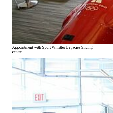
Appointment with Sport Whistler Legacies Sliding
centre