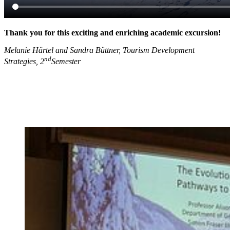
Thank you for this exciting and enriching academic excursion!
Melanie Härtel and Sandra Büttner, Tourism Development
nd
Strategies, 2
Semester