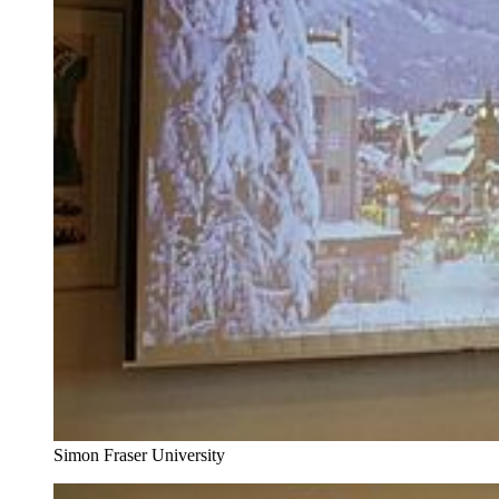
Simon Fraser University