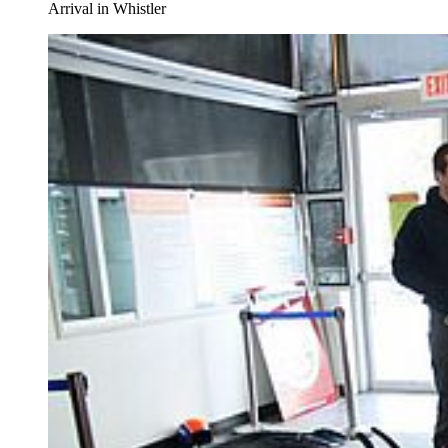
Arrival in Whistler