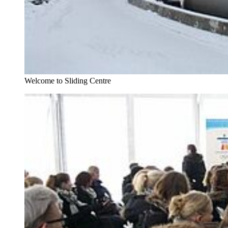
Welcome to Sliding Centre