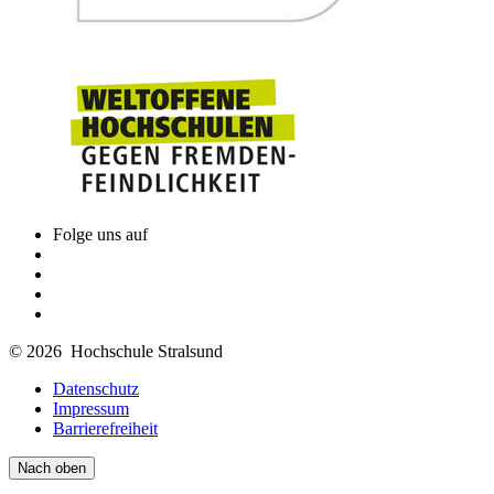
Folge uns auf
© 2026 Hochschule Stralsund
Datenschutz
Impressum
Barrierefreiheit
Nach oben