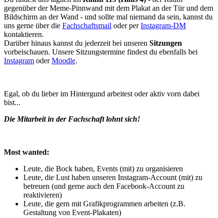
gegenüber der Meme-Pinnwand mit dem Plakat an der Tür und dem
Bildschirm an der Wand - und sollte mal niemand da sein, kannst du
uns gerne über die
Fachschaftsmail
oder per
Instagram-DM
kontaktieren.
Darüber hinaus kannst du jederzeit bei unseren
Sitzungen
vorbeischauen. Unsere Sitzungstermine findest du ebenfalls bei
Instagram
oder
Moodle
.
Egal, ob du lieber im Hintergund arbeitest oder aktiv vorn dabei
bist...
Die Mitarbeit in der Fachschaft lohnt sich!
Most wanted:
Leute, die Bock haben, Events (mit) zu organisieren
Leute, die Lust haben unseren Instagram-Account (mit) zu
betreuen (und gerne auch den Facebook-Account zu
reaktivieren)
Leute, die gern mit Grafikprogrammen arbeiten (z.B.
Gestaltung von Event-Plakaten)