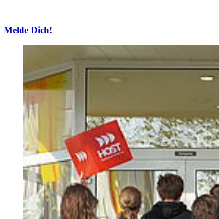
Melde Dich!