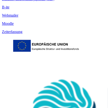
B-ite
Webmailer
Moodle
Zeiterfassung