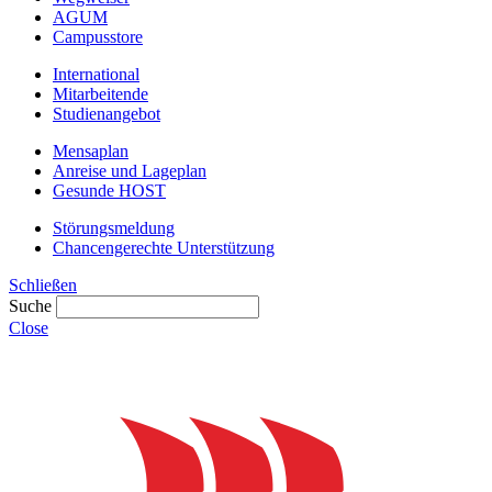
AGUM
Campusstore
International
Mitarbeitende
Studienangebot
Mensaplan
Anreise und Lageplan
Gesunde HOST
Störungsmeldung
Chancengerechte Unterstützung
Schließen
Suche
Close