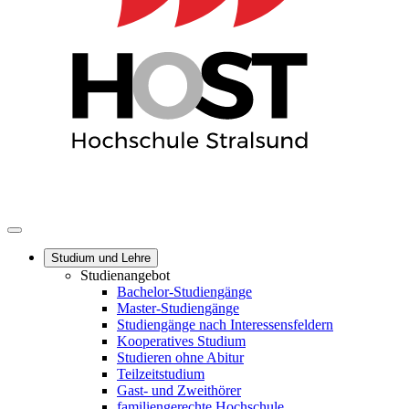
Studium und Lehre
Studienangebot
Bachelor-Studiengänge
Master-Studiengänge
Studiengänge nach Interessensfeldern
Kooperatives Studium
Studieren ohne Abitur
Teilzeitstudium
Gast- und Zweithörer
familiengerechte Hochschule