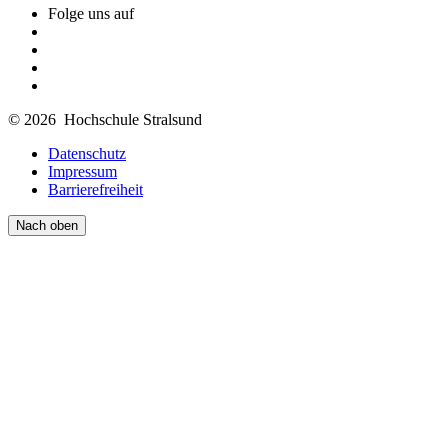
Folge uns auf
© 2026 Hochschule Stralsund
Datenschutz
Impressum
Barrierefreiheit
Nach oben