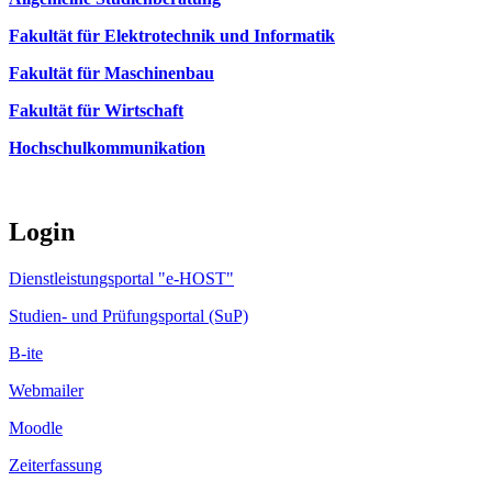
Fakultät für Elektrotechnik und Informatik
Fakultät für Maschinenbau
Fakultät für Wirtschaft
Hochschulkommunikation
Login
Dienstleistungsportal "e-HOST"
Studien- und Prüfungsportal (SuP)
B-ite
Webmailer
Moodle
Zeiterfassung