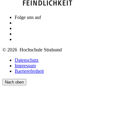
Folge uns auf
© 2026 Hochschule Stralsund
Datenschutz
Impressum
Barrierefreiheit
Nach oben