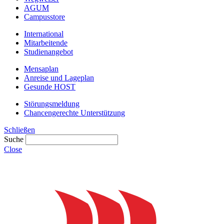
AGUM
Campusstore
International
Mitarbeitende
Studienangebot
Mensaplan
Anreise und Lageplan
Gesunde HOST
Störungsmeldung
Chancengerechte Unterstützung
Schließen
Suche
Close