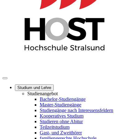
Studium und Lehre
Studienangebot
Bachelor-Studiengänge
Master-Studiengänge
Studiengänge nach Interessensfeldern
Kooperatives Studium
Studieren ohne Abitur
Teilzeitstudium
Gast- und Zweithörer
familiengerechte Hochschule