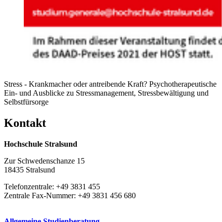
Stress - Krankmacher oder antreibende Kraft? Psychotherapeutische
Ein- und Ausblicke zu Stressmanagement, Stressbewältigung und
Selbstfürsorge
Kon­takt
Hochschule Stralsund
Zur Schwedenschanze 15
18435 Stralsund
Telefonzentrale: +49 3831 455
Zentrale Fax-Nummer: +49 3831 456 680
Allgemeine Studienberatung