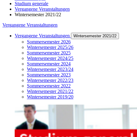
Studium generale
Vergangene Veranstaltungen
Wintersemester 2021/22
Vergangene Veranstaltungen
Vergangene Veranstaltungen
Wintersemester 2021/22
Sommersemester 2026
Wintersemester 2025/26
Sommersemester 2025
Wintersemester 2024/25
Sommersemester 2024
Wintersemester 2023/24
Sommersemester 2023
Wintersemester 2022/23
Sommersemester 2022
Wintersemester 2021/22
Wintersemester 2019/20