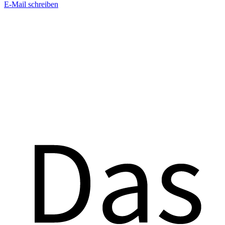
E-Mail schreiben