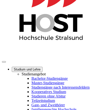
Studium und Lehre
Studienangebot
Bachelor-Studiengänge
Master-Studiengänge
Studiengänge nach Interessensfeldern
Kooperatives Studium
Studieren ohne Abitur
Teilzeitstudium
Gast- und Zweithörer
familiengerechte Hochschule