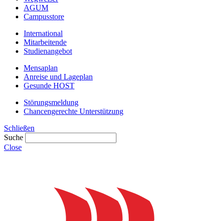
AGUM
Campusstore
International
Mitarbeitende
Studienangebot
Mensaplan
Anreise und Lageplan
Gesunde HOST
Störungsmeldung
Chancengerechte Unterstützung
Schließen
Suche
Close