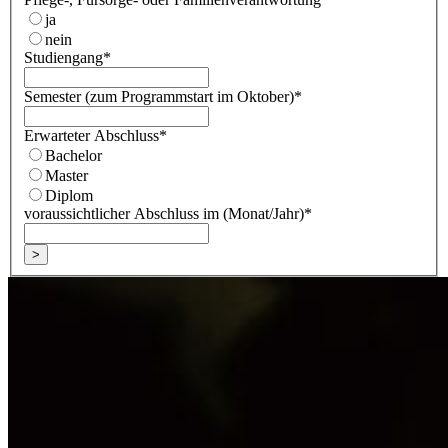
ja
nein
Studiengang
*
Semester (zum Programmstart im Oktober)
*
Erwarteter Abschluss
*
Bachelor
Master
Diplom
voraussichtlicher Abschluss im (Monat/Jahr)
*
>