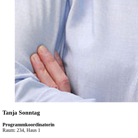
Tanja Sonn­tag
Programmkoordinatorin
Raum: 234, Haus 1