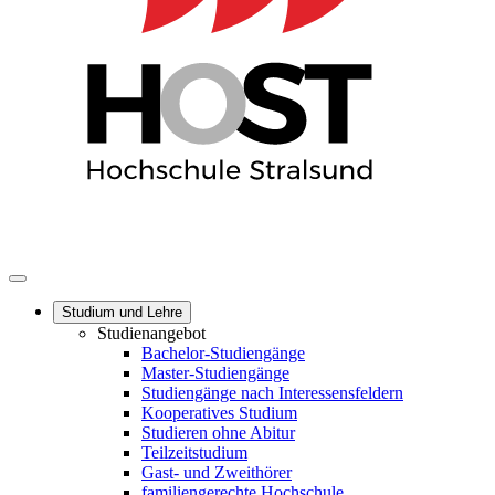
Studium und Lehre
Studienangebot
Bachelor-Studiengänge
Master-Studiengänge
Studiengänge nach Interessensfeldern
Kooperatives Studium
Studieren ohne Abitur
Teilzeitstudium
Gast- und Zweithörer
familiengerechte Hochschule