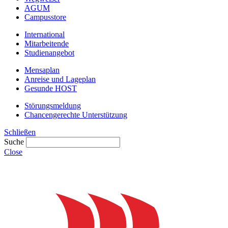
AGUM
Campusstore
International
Mitarbeitende
Studienangebot
Mensaplan
Anreise und Lageplan
Gesunde HOST
Störungsmeldung
Chancengerechte Unterstützung
Schließen
Suche
Close