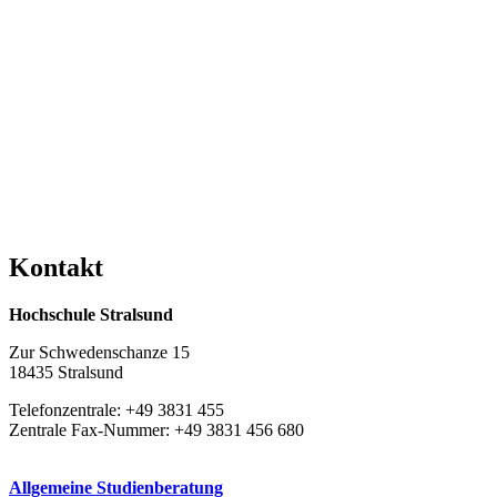
Kon­takt
Hochschule Stralsund
Zur Schwedenschanze 15
18435 Stralsund
Telefonzentrale: +49 3831 455
Zentrale Fax-Nummer: +49 3831 456 680
Allgemeine Studienberatung