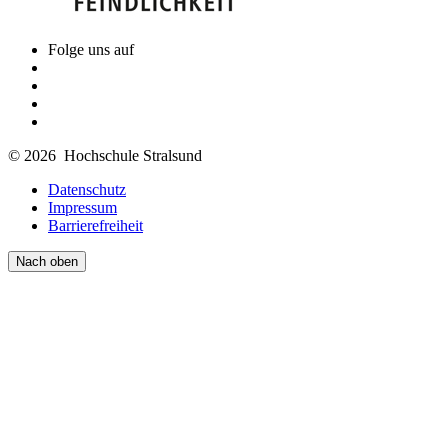
Folge uns auf
© 2026 Hochschule Stralsund
Datenschutz
Impressum
Barrierefreiheit
Nach oben