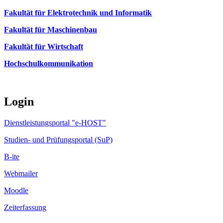
Fakultät für Elektrotechnik und Informatik
Fakultät für Maschinenbau
Fakultät für Wirtschaft
Hochschulkommunikation
Login
Dienstleistungsportal "e-HOST"
Studien- und Prüfungsportal (SuP)
B-ite
Webmailer
Moodle
Zeiterfassung