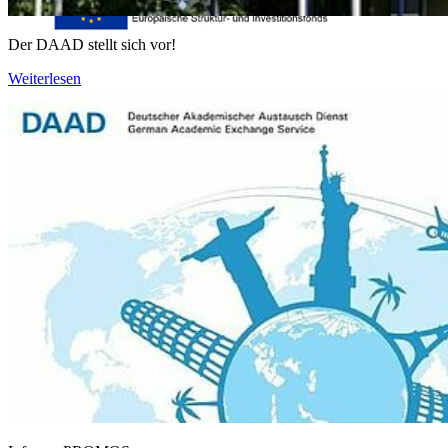
Der DAAD stellt sich vor!
Weiterlesen