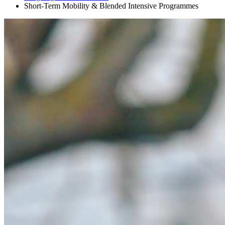
Short-Term Mobility & Blended Intensive Programmes