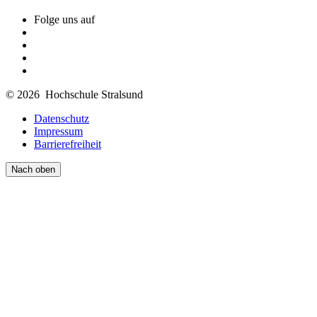
Folge uns auf
© 2026 Hochschule Stralsund
Datenschutz
Impressum
Barrierefreiheit
Nach oben