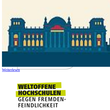
Weiterlesen