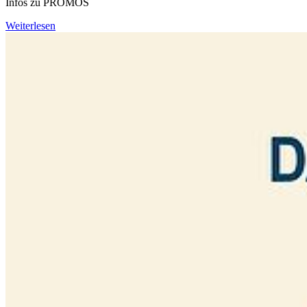
Infos zu PROMOS
Weiterlesen