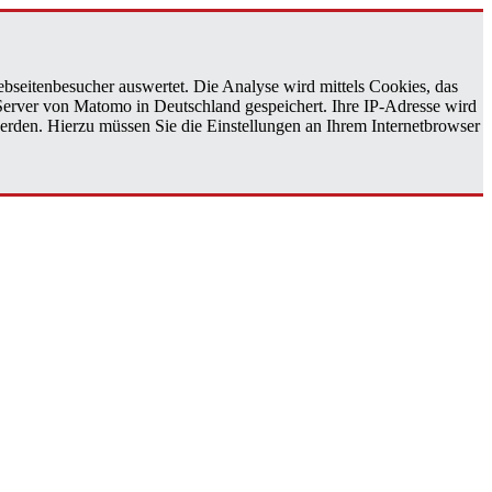
bseitenbesucher auswertet. Die Analyse wird mittels Cookies, das
 Server von Matomo in Deutschland gespeichert. Ihre IP-Adresse wird
erden. Hierzu müssen Sie die Einstellungen an Ihrem Internetbrowser