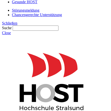
Gesunde HOST
Störungsmeldung
Chancengerechte Unterstützung
Schließen
Suche
Close