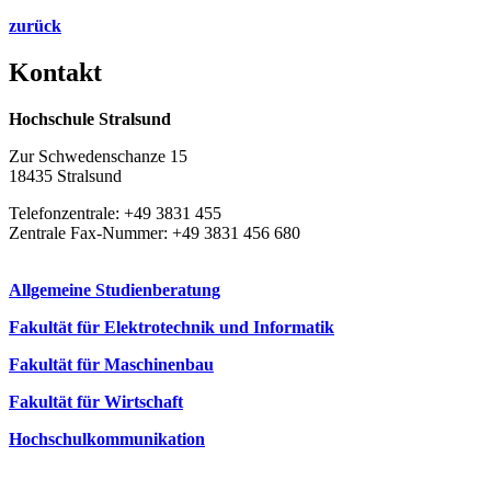
zurück
Kon­takt
Hochschule Stralsund
Zur Schwedenschanze 15
18435 Stralsund
Telefonzentrale: +49 3831 455
Zentrale Fax-Nummer: +49 3831 456 680
Allgemeine Studienberatung
Fakultät für Elektrotechnik und Informatik
Fakultät für Maschinenbau
Fakultät für Wirtschaft
Hochschulkommunikation