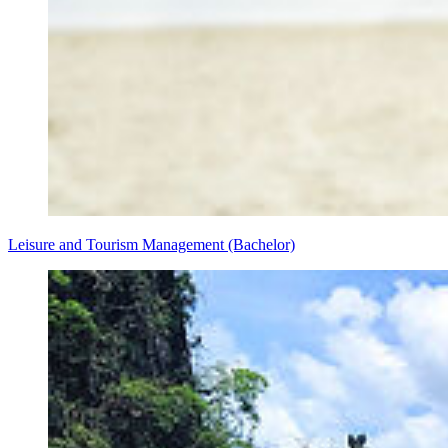
Leisure and Tourism Management (Bachelor)