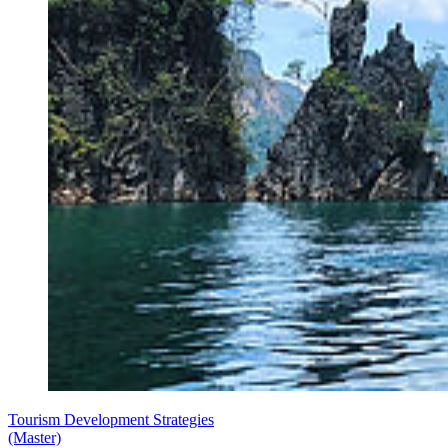
Tourism Development Strategies
(Master)