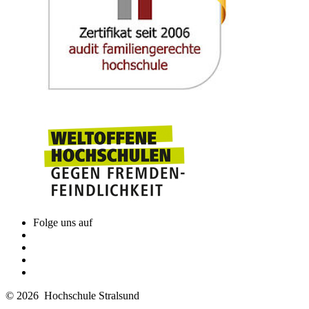
Folge uns auf
© 2026 Hochschule Stralsund