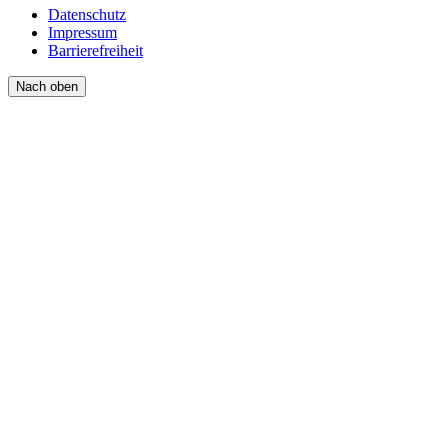
Datenschutz
Impressum
Barrierefreiheit
Nach oben