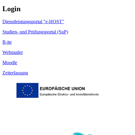
Login
Dienstleistungsportal "e-HOST"
Studien- und Prüfungsportal (SuP)
B-ite
Webmailer
Moodle
Zeiterfassung