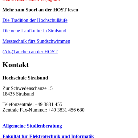
Mehr zum Sport an der HOST lesen
Die Tradition der Hochschulläufe
Die neue Laufkultur in Stralsund
Messtechnik fürs Sundschwimmen
(Ab-)Tauchen an der HOST
Kon­takt
Hochschule Stralsund
Zur Schwedenschanze 15
18435 Stralsund
Telefonzentrale: +49 3831 455
Zentrale Fax-Nummer: +49 3831 456 680
Allgemeine Studienberatung
Fakultät für Elektrotechnik und Informatik