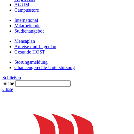
AGUM
Campusstore
International
Mitarbeitende
Studienangebot
Mensaplan
Anreise und Lageplan
Gesunde HOST
Störungsmeldung
Chancengerechte Unterstützung
Schließen
Suche
Close