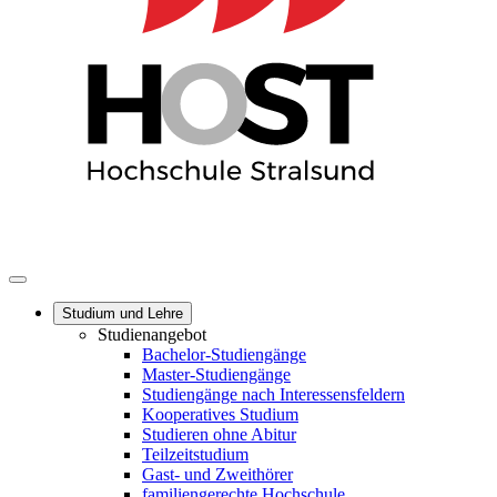
Studium und Lehre
Studienangebot
Bachelor-Studiengänge
Master-Studiengänge
Studiengänge nach Interessensfeldern
Kooperatives Studium
Studieren ohne Abitur
Teilzeitstudium
Gast- und Zweithörer
familiengerechte Hochschule