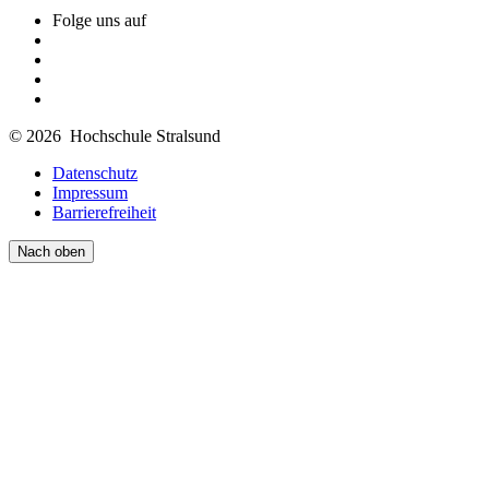
Folge uns auf
© 2026 Hochschule Stralsund
Datenschutz
Impressum
Barrierefreiheit
Nach oben