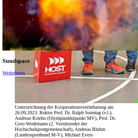
Sundspace
Weiterlesen
Unterzeichnung der Kooperationsvereinbarung am
26.09.2023. Rektor Prof. Dr. Ralph Sonntag (v.l.),
Andreas Kriehn (Olympiastützpunkt MV), Prof. Dr.
Gero Wedemann (2. Vorsitzender der
Hochschulsportgemeinschaft), Andreas Bluhm
(Landessportbund M-V), Michael Evers