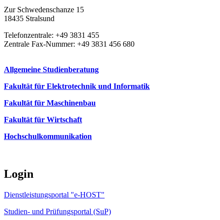
Zur Schwedenschanze 15
18435 Stralsund
Telefonzentrale: +49 3831 455
Zentrale Fax-Nummer: +49 3831 456 680
Allgemeine Studienberatung
Fakultät für Elektrotechnik und Informatik
Fakultät für Maschinenbau
Fakultät für Wirtschaft
Hochschulkommunikation
Login
Dienstleistungsportal "e-HOST"
Studien- und Prüfungsportal (SuP)