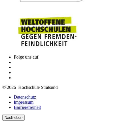
Folge uns auf
© 2026 Hochschule Stralsund
Datenschutz
Impressum
Barrierefreiheit
Nach oben