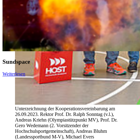
Sundspace
Weiterlesen
Unterzeichnung der Kooperationsvereinbarung am
26.09.2023. Rektor Prof. Dr. Ralph Sonntag (v.l.),
Andreas Kriehn (Olympiastützpunkt MV), Prof. Dr.
Gero Wedemann (2. Vorsitzender der
Hochschulsportgemeinschaft), Andreas Bluhm
(Landessportbund M-V), Michael Evers