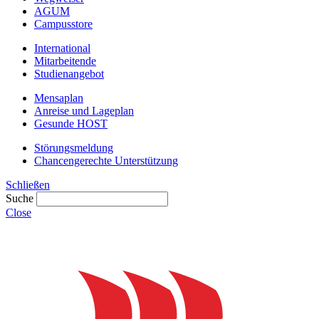
AGUM
Campusstore
International
Mitarbeitende
Studienangebot
Mensaplan
Anreise und Lageplan
Gesunde HOST
Störungsmeldung
Chancengerechte Unterstützung
Schließen
Suche
Close