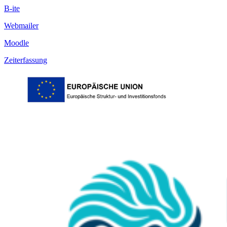
B-ite
Webmailer
Moodle
Zeiterfassung