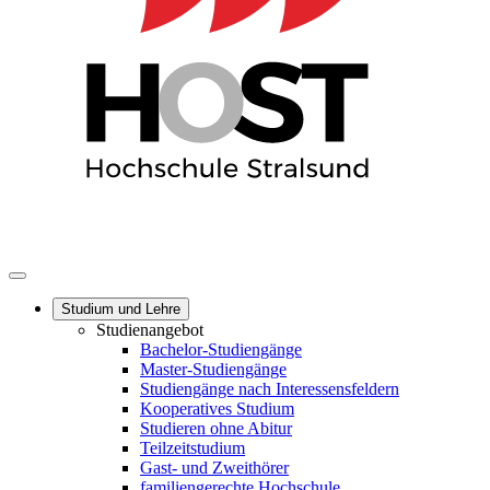
Studium und Lehre
Studienangebot
Bachelor-Studiengänge
Master-Studiengänge
Studiengänge nach Interessensfeldern
Kooperatives Studium
Studieren ohne Abitur
Teilzeitstudium
Gast- und Zweithörer
familiengerechte Hochschule