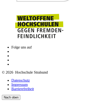
Folge uns auf
© 2026 Hochschule Stralsund
Datenschutz
Impressum
Barrierefreiheit
Nach oben