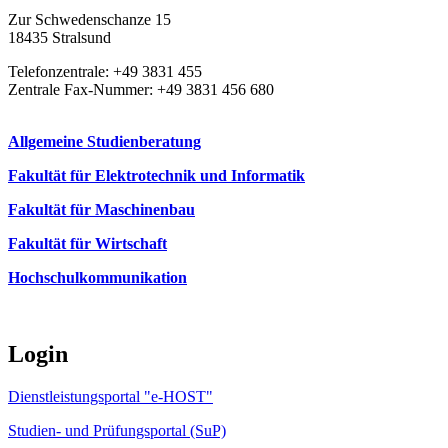
Zur Schwedenschanze 15
18435 Stralsund
Telefonzentrale: +49 3831 455
Zentrale Fax-Nummer: +49 3831 456 680
Allgemeine Studienberatung
Fakultät für Elektrotechnik und Informatik
Fakultät für Maschinenbau
Fakultät für Wirtschaft
Hochschulkommunikation
Login
Dienstleistungsportal "e-HOST"
Studien- und Prüfungsportal (SuP)