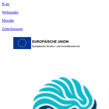
B-ite
Webmailer
Moodle
Zeiterfassung