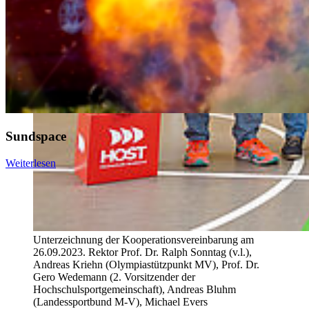
Sundspace
Weiterlesen
Unterzeichnung der Kooperationsvereinbarung am
26.09.2023. Rektor Prof. Dr. Ralph Sonntag (v.l.),
Andreas Kriehn (Olympiastützpunkt MV), Prof. Dr.
Gero Wedemann (2. Vorsitzender der
Hochschulsportgemeinschaft), Andreas Bluhm
(Landessportbund M-V), Michael Evers