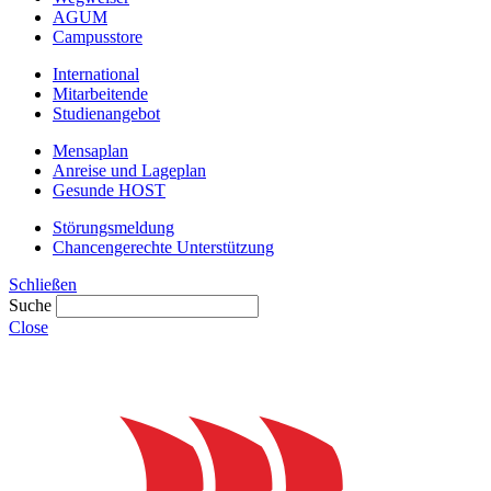
AGUM
Campusstore
International
Mitarbeitende
Studienangebot
Mensaplan
Anreise und Lageplan
Gesunde HOST
Störungsmeldung
Chancengerechte Unterstützung
Schließen
Suche
Close