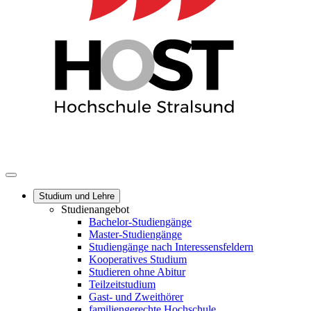
Studium und Lehre
Studienangebot
Bachelor-Studiengänge
Master-Studiengänge
Studiengänge nach Interessensfeldern
Kooperatives Studium
Studieren ohne Abitur
Teilzeitstudium
Gast- und Zweithörer
familiengerechte Hochschule