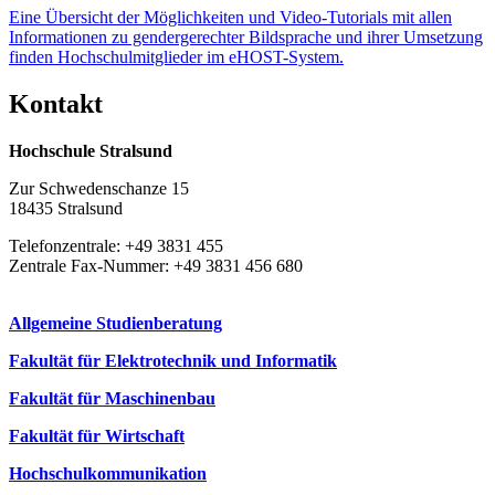
Eine Übersicht der Möglichkeiten und Video-Tutorials mit allen
Informationen zu gendergerechter Bildsprache und ihrer Umsetzung
finden Hochschulmitglieder im eHOST-System.
Kon­takt
Hochschule Stralsund
Zur Schwedenschanze 15
18435 Stralsund
Telefonzentrale: +49 3831 455
Zentrale Fax-Nummer: +49 3831 456 680
Allgemeine Studienberatung
Fakultät für Elektrotechnik und Informatik
Fakultät für Maschinenbau
Fakultät für Wirtschaft
Hochschulkommunikation