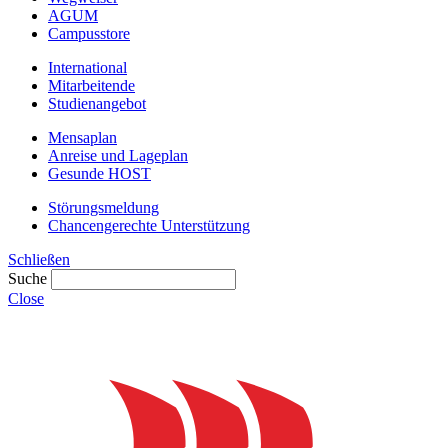
AGUM
Campusstore
International
Mitarbeitende
Studienangebot
Mensaplan
Anreise und Lageplan
Gesunde HOST
Störungsmeldung
Chancengerechte Unterstützung
Schließen
Suche
Close