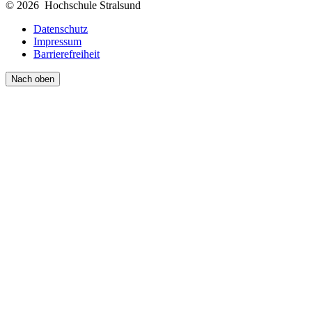
© 2026 Hochschule Stralsund
Datenschutz
Impressum
Barrierefreiheit
Nach oben