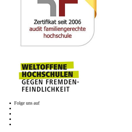
Folge uns auf