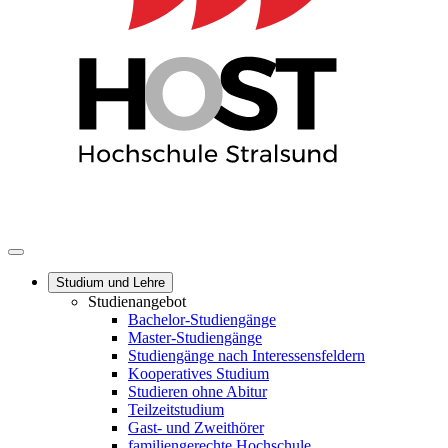
Studium und Lehre
Studienangebot
Bachelor-Studiengänge
Master-Studiengänge
Studiengänge nach Interessensfeldern
Kooperatives Studium
Studieren ohne Abitur
Teilzeitstudium
Gast- und Zweithörer
familiengerechte Hochschule