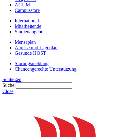
AGUM
Campusstore
International
Mitarbeitende
Studienangebot
Mensaplan
Anreise und Lageplan
Gesunde HOST
Störungsmeldung
Chancengerechte Unterstützung
Schließen
Suche
Close