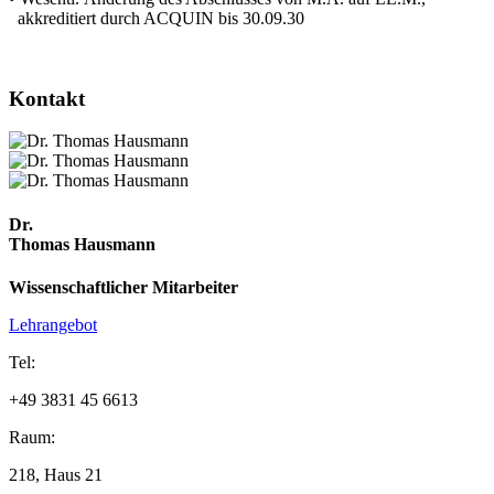
akkreditiert durch ACQUIN bis 30.09.30
Kon­takt
Dr.
Thomas Hausmann
Wissenschaftlicher Mitarbeiter
Lehrangebot
Tel:
+49 3831 45 6613
Raum:
218, Haus 21