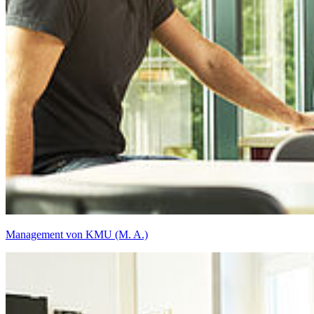
Management von KMU (M. A.)