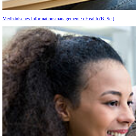
Medizinisches Informationsmanagement / eHealth (B. Sc.)