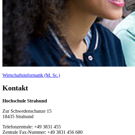
Wirtschaftsinformatik (M. Sc.)
Kon­takt
Hochschule Stralsund
Zur Schwedenschanze 15
18435 Stralsund
Telefonzentrale: +49 3831 455
Zentrale Fax-Nummer: +49 3831 456 680