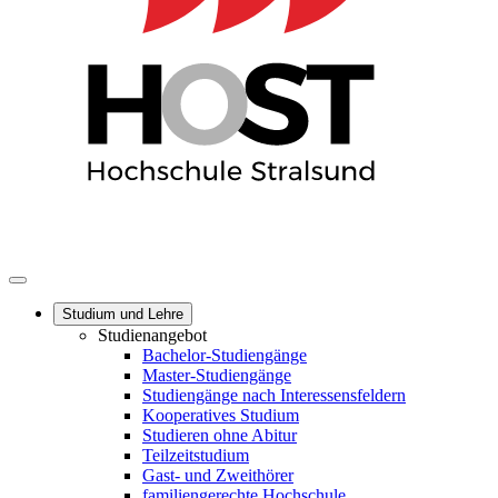
Studium und Lehre
Studienangebot
Bachelor-Studiengänge
Master-Studiengänge
Studiengänge nach Interessensfeldern
Kooperatives Studium
Studieren ohne Abitur
Teilzeitstudium
Gast- und Zweithörer
familiengerechte Hochschule