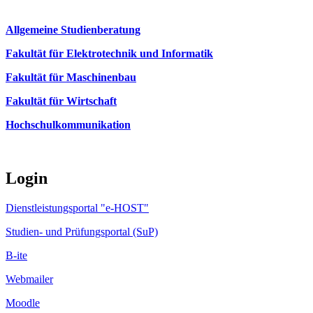
Allgemeine Studienberatung
Fakultät für Elektrotechnik und Informatik
Fakultät für Maschinenbau
Fakultät für Wirtschaft
Hochschulkommunikation
Login
Dienstleistungsportal "e-HOST"
Studien- und Prüfungsportal (SuP)
B-ite
Webmailer
Moodle