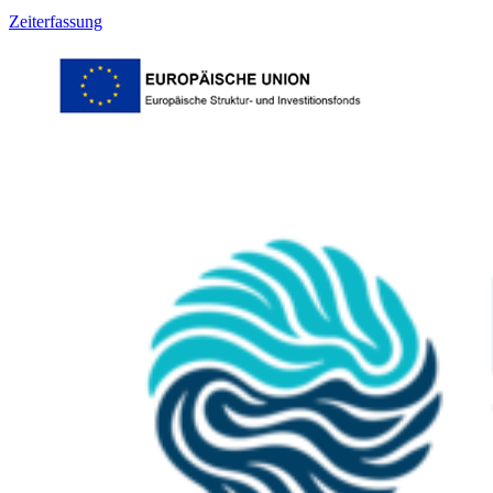
Zeiterfassung