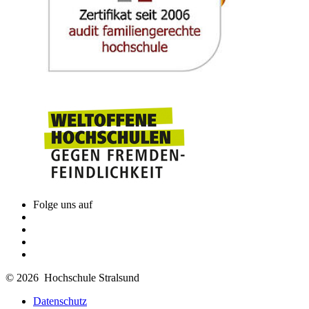
Folge uns auf
© 2026 Hochschule Stralsund
Datenschutz