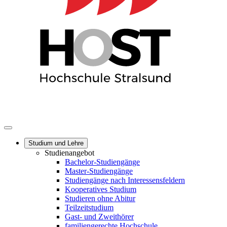
Studium und Lehre
Studienangebot
Bachelor-Studiengänge
Master-Studiengänge
Studiengänge nach Interessensfeldern
Kooperatives Studium
Studieren ohne Abitur
Teilzeitstudium
Gast- und Zweithörer
familiengerechte Hochschule