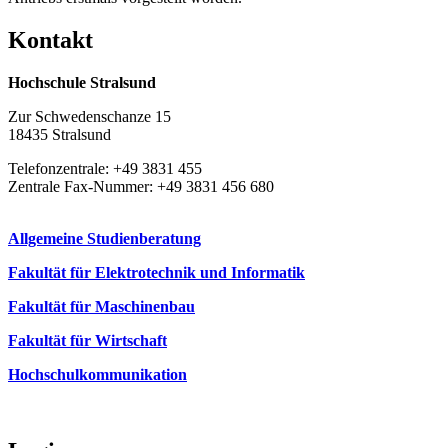
Kon­takt
Hochschule Stralsund
Zur Schwedenschanze 15
18435 Stralsund
Telefonzentrale: +49 3831 455
Zentrale Fax-Nummer: +49 3831 456 680
Allgemeine Studienberatung
Fakultät für Elektrotechnik und Informatik
Fakultät für Maschinenbau
Fakultät für Wirtschaft
Hochschulkommunikation