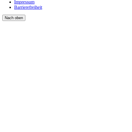
Impressum
Barrierefreiheit
Nach oben