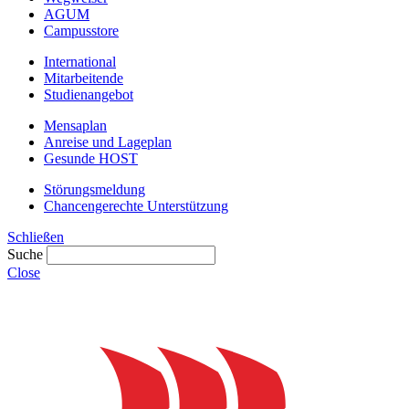
AGUM
Campusstore
International
Mitarbeitende
Studienangebot
Mensaplan
Anreise und Lageplan
Gesunde HOST
Störungsmeldung
Chancengerechte Unterstützung
Schließen
Suche
Close