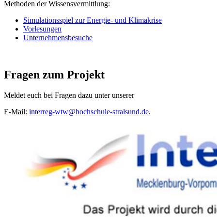
Methoden der Wissensvermittlung:
Simulationsspiel zur Energie- und Klimakrise
Vorlesungen
Unternehmensbesuche
Fra­gen zum Pro­jekt
Meldet euch bei Fragen dazu unter unserer
E-Mail:
interreg-wtw@hochschule-stralsund.de
.