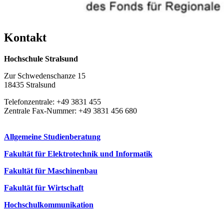
Kon­takt
Hochschule Stralsund
Zur Schwedenschanze 15
18435 Stralsund
Telefonzentrale: +49 3831 455
Zentrale Fax-Nummer: +49 3831 456 680
Allgemeine Studienberatung
Fakultät für Elektrotechnik und Informatik
Fakultät für Maschinenbau
Fakultät für Wirtschaft
Hochschulkommunikation