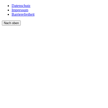
Datenschutz
Impressum
Barrierefreiheit
Nach oben