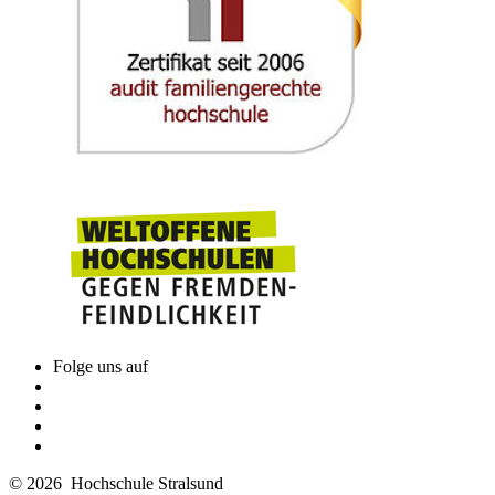
Folge uns auf
© 2026 Hochschule Stralsund