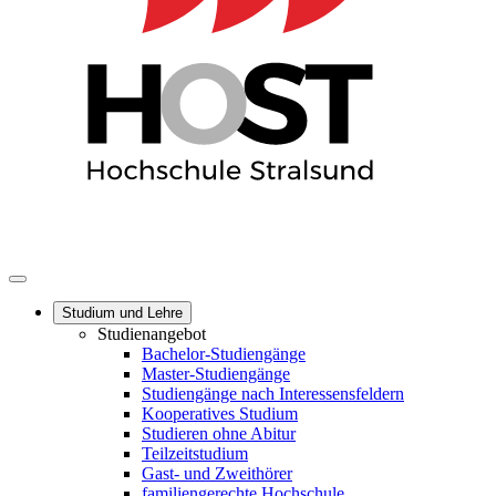
Studium und Lehre
Studienangebot
Bachelor-Studiengänge
Master-Studiengänge
Studiengänge nach Interessensfeldern
Kooperatives Studium
Studieren ohne Abitur
Teilzeitstudium
Gast- und Zweithörer
familiengerechte Hochschule