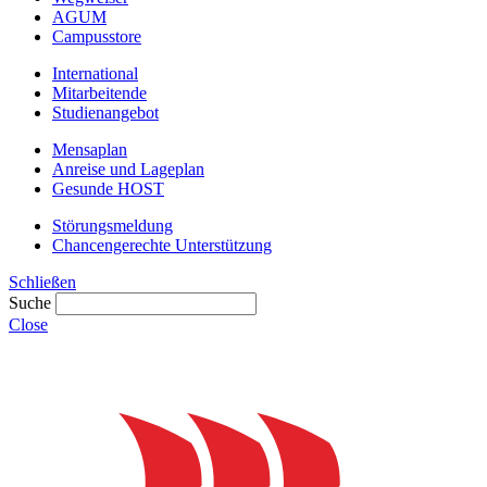
AGUM
Campusstore
International
Mitarbeitende
Studienangebot
Mensaplan
Anreise und Lageplan
Gesunde HOST
Störungsmeldung
Chancengerechte Unterstützung
Schließen
Suche
Close