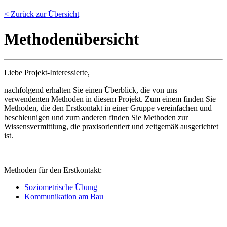
< Zurück zur Übersicht
Me­tho­den­über­sicht
Liebe Projekt-Interessierte,
nachfolgend erhalten Sie einen Überblick, die von uns
verwendenten Methoden in diesem Projekt. Zum einem finden Sie
Methoden, die den Erstkontakt in einer Gruppe vereinfachen und
beschleunigen und zum anderen finden Sie Methoden zur
Wissensvermittlung, die praxisorientiert und zeitgemäß ausgerichtet
ist.
Methoden für den Erstkontakt:
Soziometrische Übung
Kommunikation am Bau