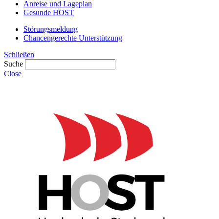
Anreise und Lageplan
Gesunde HOST
Störungsmeldung
Chancengerechte Unterstützung
Schließen
Suche
Close