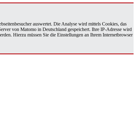
bseitenbesucher auswertet. Die Analyse wird mittels Cookies, das
 Server von Matomo in Deutschland gespeichert. Ihre IP-Adresse wird
erden. Hierzu müssen Sie die Einstellungen an Ihrem Internetbrowser