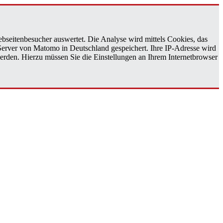
bseitenbesucher auswertet. Die Analyse wird mittels Cookies, das
 Server von Matomo in Deutschland gespeichert. Ihre IP-Adresse wird
erden. Hierzu müssen Sie die Einstellungen an Ihrem Internetbrowser