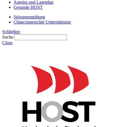
Anreise und Lageplan
Gesunde HOST
Störungsmeldung
Chancengerechte Unterstützung
Schließen
Suche
Close