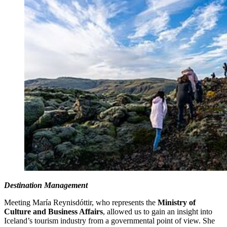
Destination Management
Meeting María Reynisdóttir, who represents the
Ministry of
Culture and Business Affairs
, allowed us to gain an insight into
Iceland’s tourism industry from a governmental point of view. She