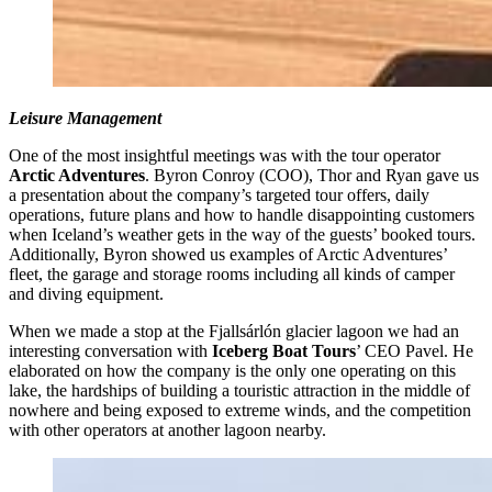
Leisure Management
One of the most insightful meetings was with the tour operator
Arctic Adventures
. Byron Conroy (COO), Thor and Ryan gave us
a presentation about the company’s targeted tour offers, daily
operations, future plans and how to handle disappointing customers
when Iceland’s weather gets in the way of the guests’ booked tours.
Additionally, Byron showed us examples of Arctic Adventures’
fleet, the garage and storage rooms including all kinds of camper
and diving equipment.
When we made a stop at the Fjallsárlón glacier lagoon we had an
interesting conversation with
Iceberg Boat Tours
’ CEO Pavel. He
elaborated on how the company is the only one operating on this
lake, the hardships of building a touristic attraction in the middle of
nowhere and being exposed to extreme winds, and the competition
with other operators at another lagoon nearby.