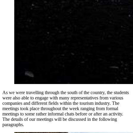
As we were travelling through the south of the country, the students
were also able to engage with many representatives from various
companies and different fields within the tourism industry. The
meetings took place throughout the week ranging from formal
meetings to some rather informal chats before or after an activity.
The details of our meetings will be discussed in the following
paragraphs.