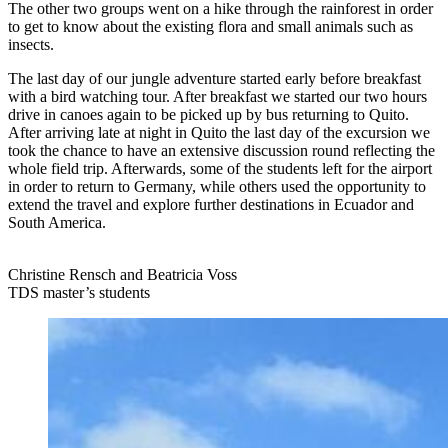
The other two groups went on a hike through the rainforest in order
to get to know about the existing flora and small animals such as
insects.
The last day of our jungle adventure started early before breakfast
with a bird watching tour. After breakfast we started our two hours
drive in canoes again to be picked up by bus returning to Quito.
After arriving late at night in Quito the last day of the excursion we
took the chance to have an extensive discussion round reflecting the
whole field trip. Afterwards, some of the students left for the airport
in order to return to Germany, while others used the opportunity to
extend the travel and explore further destinations in Ecuador and
South America.
Christine Rensch and Beatricia Voss
TDS master’s students