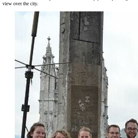
view over the city.