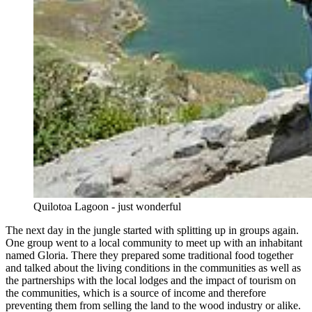
Quilotoa Lagoon - just wonderful
The next day in the jungle started with splitting up in groups again.
One group went to a local community to meet up with an inhabitant
named Gloria. There they prepared some traditional food together
and talked about the living conditions in the communities as well as
the partnerships with the local lodges and the impact of tourism on
the communities, which is a source of income and therefore
preventing them from selling the land to the wood industry or alike.