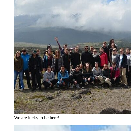
We are lucky to be here!