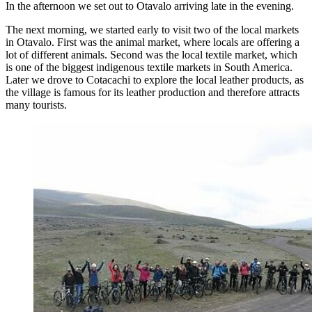
In the afternoon we set out to Otavalo arriving late in the evening.
The next morning, we started early to visit two of the local markets
in Otavalo. First was the animal market, where locals are offering a
lot of different animals. Second was the local textile market, which
is one of the biggest indigenous textile markets in South America.
Later we drove to Cotacachi to explore the local leather products, as
the village is famous for its leather production and therefore attracts
many tourists.