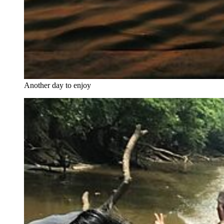
Another day to enjoy