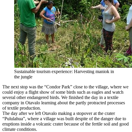
Sustainable tourism experience: Harvesting maniok in
the jungle
The next stop was the “Condor Park” close to the village, where we
could enjoy a flight show of some birds such as eagles and watch
several other endangered birds. We finished the day in a textile
company in Otavalo learning about the partly protracted processes
of textile production.
The day after we left Otavalo making a stopover at the crater
“Pululahua”, where a village was built despite of the danger due to
eruptions inside a volcanic crater because of the fertile soil and good
climate conditions.