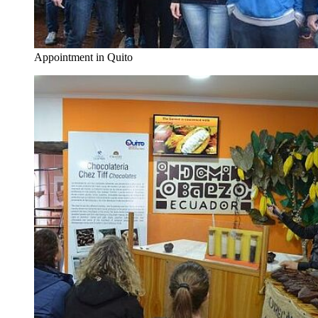
Appointment in Quito