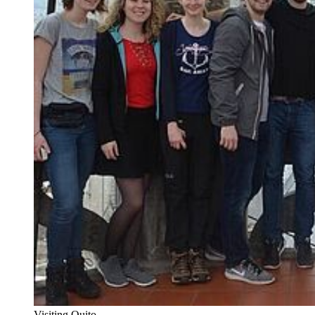
Visiting Quito