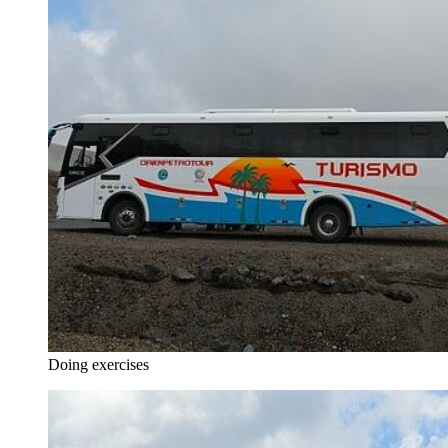
Doing exercises