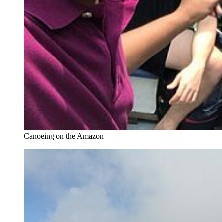
Canoeing on the Amazon