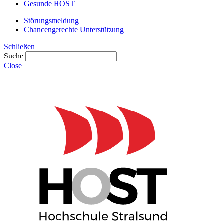
Gesunde HOST
Störungsmeldung
Chancengerechte Unterstützung
Schließen
Suche
Close