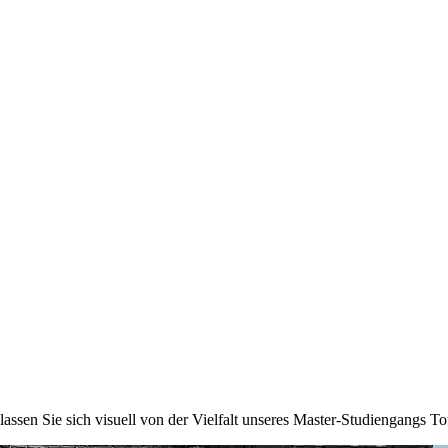
 lassen Sie sich visuell von der Vielfalt unseres Master-Studiengangs 