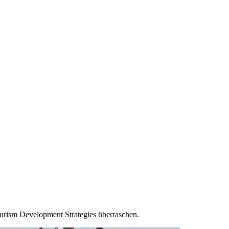
Tourism Development Strategies überraschen.