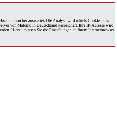
bseitenbesucher auswertet. Die Analyse wird mittels Cookies, das
 Server von Matomo in Deutschland gespeichert. Ihre IP-Adresse wird
erden. Hierzu müssen Sie die Einstellungen an Ihrem Internetbrowser