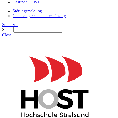
Gesunde HOST
Störungsmeldung
Chancengerechte Unterstützung
Schließen
Suche
Close