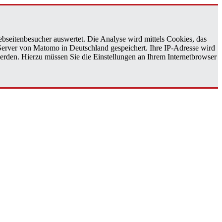
bseitenbesucher auswertet. Die Analyse wird mittels Cookies, das
 Server von Matomo in Deutschland gespeichert. Ihre IP-Adresse wird
erden. Hierzu müssen Sie die Einstellungen an Ihrem Internetbrowser