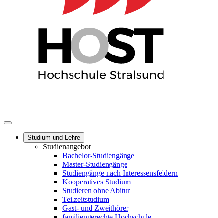
Studium und Lehre
Studienangebot
Bachelor-Studiengänge
Master-Studiengänge
Studiengänge nach Interessensfeldern
Kooperatives Studium
Studieren ohne Abitur
Teilzeitstudium
Gast- und Zweithörer
familiengerechte Hochschule