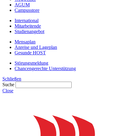
AGUM
Campusstore
International
Mitarbeitende
Studienangebot
Mensaplan
Anreise und Lageplan
Gesunde HOST
Störungsmeldung
Chancengerechte Unterstützung
Schließen
Suche
Close