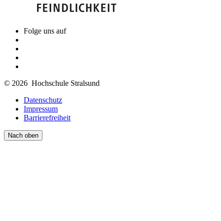
Folge uns auf
© 2026 Hochschule Stralsund
Datenschutz
Impressum
Barrierefreiheit
Nach oben