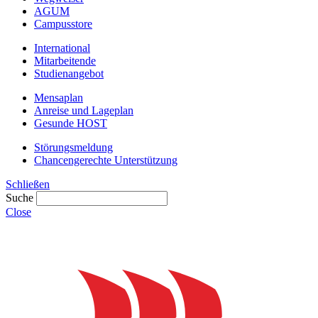
AGUM
Campusstore
International
Mitarbeitende
Studienangebot
Mensaplan
Anreise und Lageplan
Gesunde HOST
Störungsmeldung
Chancengerechte Unterstützung
Schließen
Suche
Close