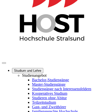
Studium und Lehre
Studienangebot
Bachelor-Studiengänge
Master-Studiengänge
Studiengänge nach Interessensfeldern
Kooperatives Studium
Studieren ohne Abitur
Teilzeitstudium
Gast- und Zweithörer
familiengerechte Hochschule