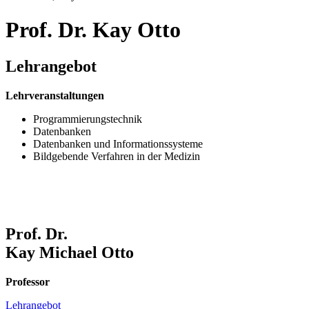
Prof. Dr. Kay Otto
Lehr­an­ge­bot
Lehrveranstaltungen
Programmierungstechnik
Datenbanken
Datenbanken und Informationssysteme
Bildgebende Verfahren in der Medizin
Prof. Dr.
Kay Michael Otto
Professor
Lehrangebot