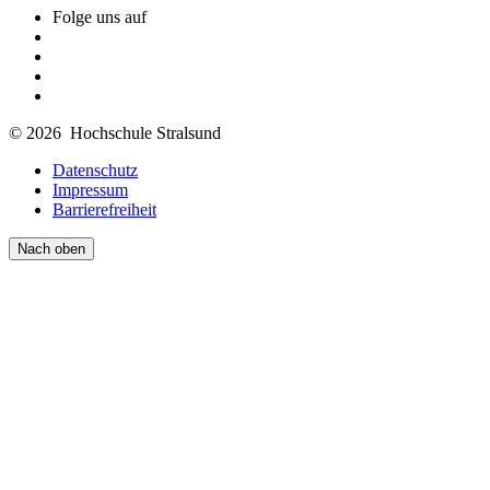
Folge uns auf
© 2026 Hochschule Stralsund
Datenschutz
Impressum
Barrierefreiheit
Nach oben