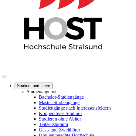
Studium und Lehre
Studienangebot
Bachelor-Studiengänge
Master-Studiengänge
Studiengänge nach Interessensfeldern
Kooperatives Studium
Studieren ohne Abitur
Teilzeitstudium
Gast- und Zweithörer
familiengerechte Hochschule