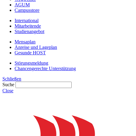
AGUM
Campusstore
International
Mitarbeitende
Studienangebot
Mensaplan
Anreise und Lageplan
Gesunde HOST
Störungsmeldung
Chancengerechte Unterstützung
Schließen
Suche
Close