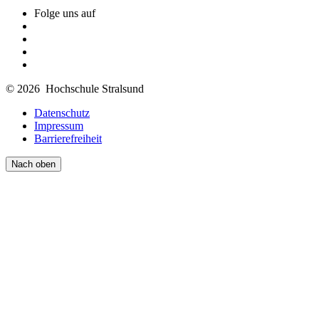
Folge uns auf
© 2026 Hochschule Stralsund
Datenschutz
Impressum
Barrierefreiheit
Nach oben