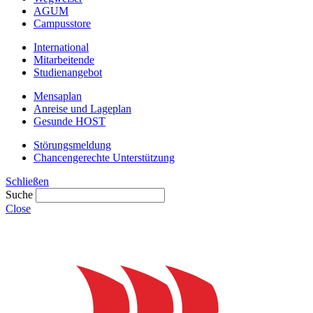
AGUM
Campusstore
International
Mitarbeitende
Studienangebot
Mensaplan
Anreise und Lageplan
Gesunde HOST
Störungsmeldung
Chancengerechte Unterstützung
Schließen
Suche
Close