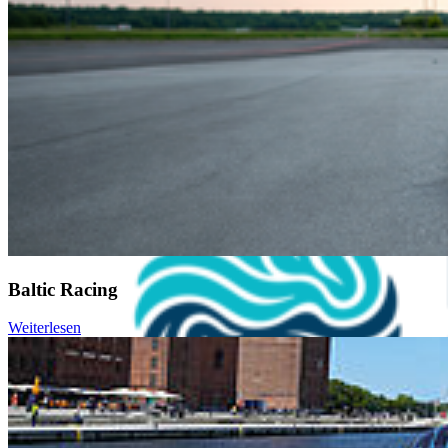
Baltic Racing
Weiterlesen