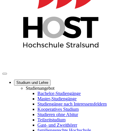
Studium und Lehre
Studienangebot
Bachelor-Studiengänge
Master-Studiengänge
Studiengänge nach Interessensfeldern
Kooperatives Studium
Studieren ohne Abitur
Teilzeitstudium
Gast- und Zweithörer
familiengerechte Hochschule