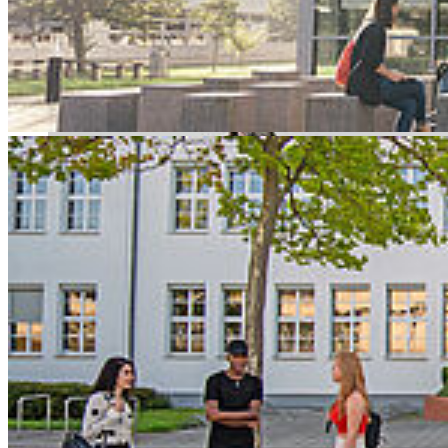
einen Zusammenschluss