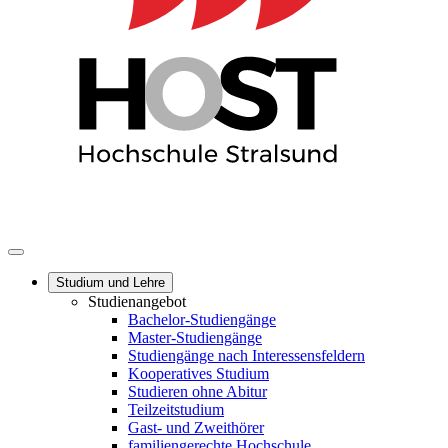
Studium und Lehre
Studienangebot
Bachelor-Studiengänge
Master-Studiengänge
Studiengänge nach Interessensfeldern
Kooperatives Studium
Studieren ohne Abitur
Teilzeitstudium
Gast- und Zweithörer
familiengerechte Hochschule