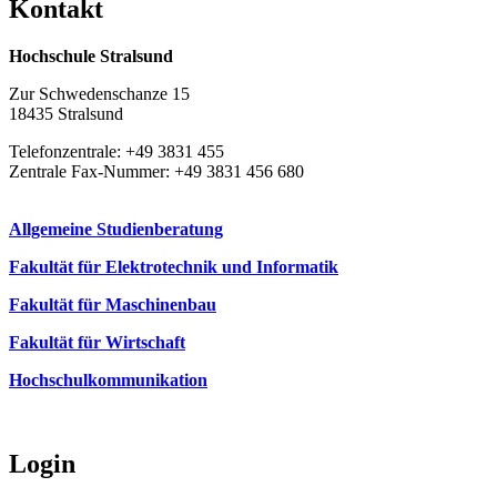
Kon­takt
Hochschule Stralsund
Zur Schwedenschanze 15
18435 Stralsund
Telefonzentrale: +49 3831 455
Zentrale Fax-Nummer: +49 3831 456 680
Allgemeine Studienberatung
Fakultät für Elektrotechnik und Informatik
Fakultät für Maschinenbau
Fakultät für Wirtschaft
Hochschulkommunikation
Login