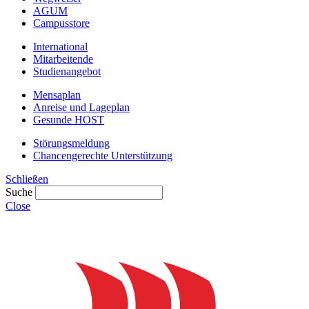
AGUM
Campusstore
International
Mitarbeitende
Studienangebot
Mensaplan
Anreise und Lageplan
Gesunde HOST
Störungsmeldung
Chancengerechte Unterstützung
Schließen
Suche
Close