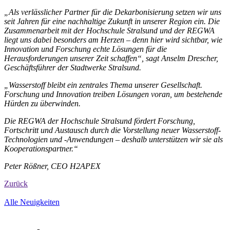
„Als verlässlicher Partner für die Dekarbonisierung setzen wir uns
seit Jahren für eine nachhaltige Zukunft in unserer Region ein. Die
Zusammenarbeit mit der Hochschule Stralsund und der REGWA
liegt uns dabei besonders am Herzen – denn hier wird sichtbar, wie
Innovation und Forschung echte Lösungen für die
Herausforderungen unserer Zeit schaffen“, sagt Anselm Drescher,
Geschäftsführer der Stadtwerke Stralsund.
„Wasserstoff bleibt ein zentrales Thema unserer Gesellschaft.
Forschung und Innovation treiben Lösungen voran, um bestehende
Hürden zu überwinden.
Die REGWA der Hochschule Stralsund fördert Forschung,
Fortschritt und Austausch durch die Vorstellung neuer Wasserstoff-
Technologien und -Anwendungen – deshalb unterstützen wir sie als
Kooperationspartner.“
Peter Rößner, CEO H2APEX
Zurück
Alle Neuigkeiten