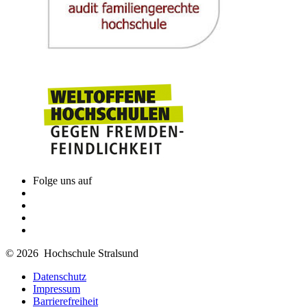
Folge uns auf
© 2026 Hochschule Stralsund
Datenschutz
Impressum
Barrierefreiheit