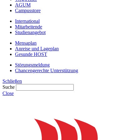
AGUM
Campusstore
International
Mitarbeitende
Studienangebot
Mensaplan
Anreise und Lageplan
Gesunde HOST
Störungsmeldung
Chancengerechte Unterstützung
Schließen
Suche
Close