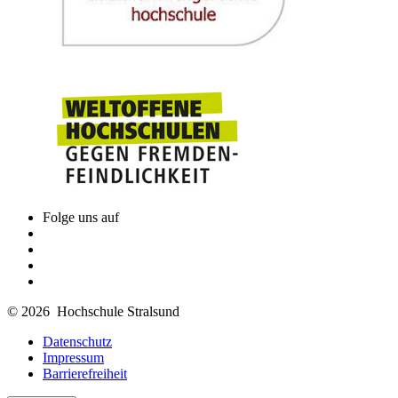
Folge uns auf
© 2026 Hochschule Stralsund
Datenschutz
Impressum
Barrierefreiheit