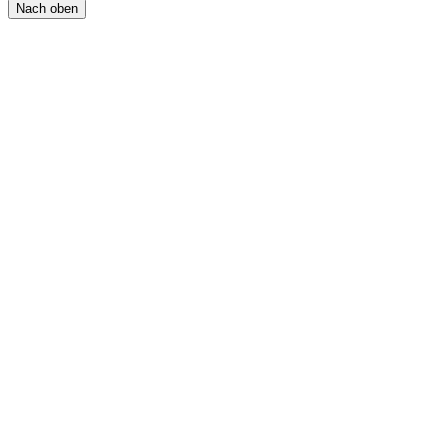
Nach oben