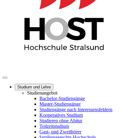
Studium und Lehre
Studienangebot
Bachelor-Studiengänge
Master-Studiengänge
Studiengänge nach Interessensfeldern
Kooperatives Studium
Studieren ohne Abitur
Teilzeitstudium
Gast- und Zweithörer
familiengerechte Hochschule