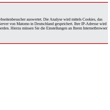
bseitenbesucher auswertet. Die Analyse wird mittels Cookies, das
 Server von Matomo in Deutschland gespeichert. Ihre IP-Adresse wird
erden. Hierzu müssen Sie die Einstellungen an Ihrem Internetbrowser