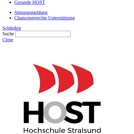
Gesunde HOST
Störungsmeldung
Chancengerechte Unterstützung
Schließen
Suche
Close