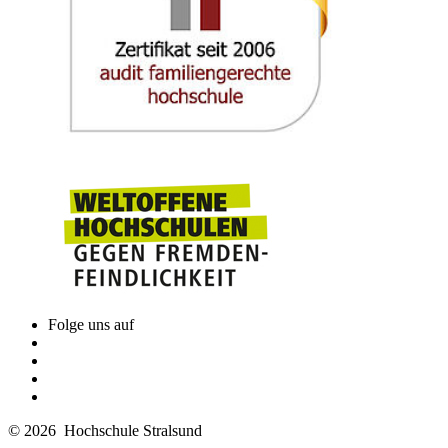
Folge uns auf
© 2026 Hochschule Stralsund