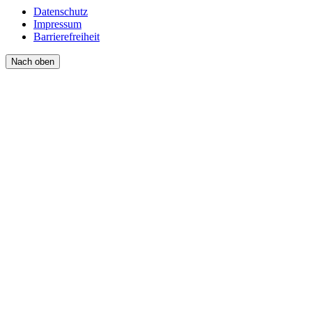
Datenschutz
Impressum
Barrierefreiheit
Nach oben