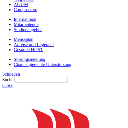
AGUM
Campusstore
International
Mitarbeitende
Studienangebot
Mensaplan
Anreise und Lageplan
Gesunde HOST
Störungsmeldung
Chancengerechte Unterstützung
Schließen
Suche
Close