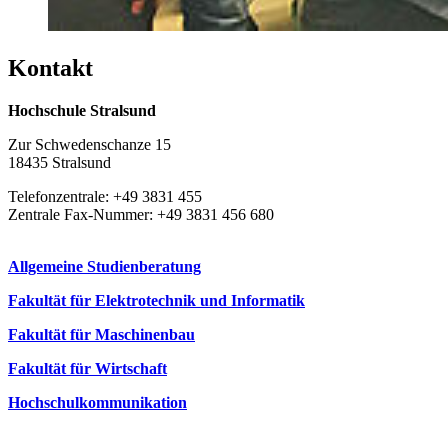
Kon­takt
Hochschule Stralsund
Zur Schwedenschanze 15
18435 Stralsund
Telefonzentrale: +49 3831 455
Zentrale Fax-Nummer: +49 3831 456 680
Allgemeine Studienberatung
Fakultät für Elektrotechnik und Informatik
Fakultät für Maschinenbau
Fakultät für Wirtschaft
Hochschulkommunikation