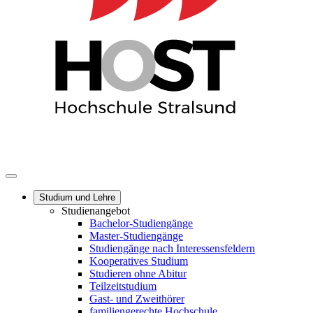
Studium und Lehre
Studienangebot
Bachelor-Studiengänge
Master-Studiengänge
Studiengänge nach Interessensfeldern
Kooperatives Studium
Studieren ohne Abitur
Teilzeitstudium
Gast- und Zweithörer
familiengerechte Hochschule