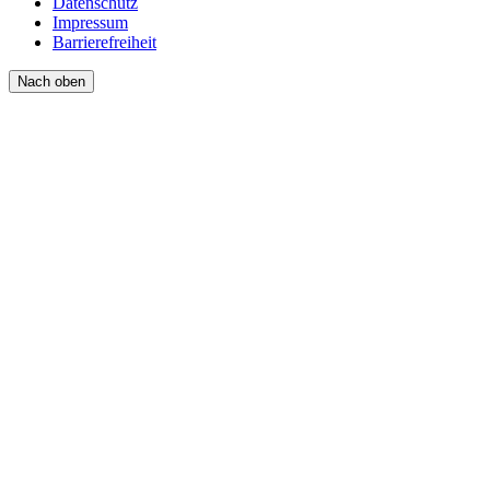
Datenschutz
Impressum
Barrierefreiheit
Nach oben