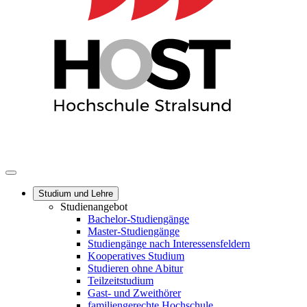
Studium und Lehre
Studienangebot
Bachelor-Studiengänge
Master-Studiengänge
Studiengänge nach Interessensfeldern
Kooperatives Studium
Studieren ohne Abitur
Teilzeitstudium
Gast- und Zweithörer
familiengerechte Hochschule