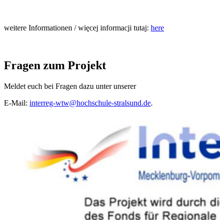
weitere Informationen / więcej informacji tutaj:
here
Fra­gen zum Pro­jekt
Meldet euch bei Fragen dazu unter unserer
E-Mail:
interreg-wtw@hochschule-stralsund.de
.