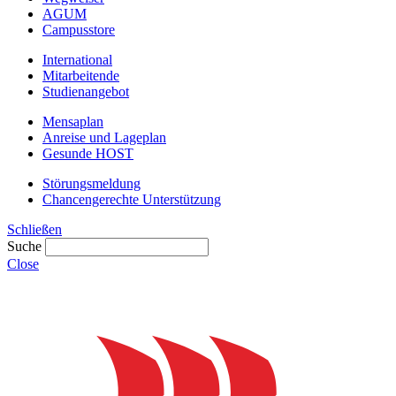
AGUM
Campusstore
International
Mitarbeitende
Studienangebot
Mensaplan
Anreise und Lageplan
Gesunde HOST
Störungsmeldung
Chancengerechte Unterstützung
Schließen
Suche
Close