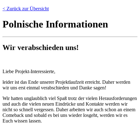
< Zurück zur Übersicht
Pol­ni­sche In­for­ma­tio­nen
Wir ver­ab­schie­den uns!
Liebe Projekt-Interessierte,
leider ist das Ende unserer Projektlaufzeit erreicht. Daher werden
wir uns erst einmal verabschieden und Danke sagen!
Wir hatten unglaublich viel Spaß trotz der vielen Herausforderungen
und auch die vielen neuen Eindrücke und Kontakte werden wir
nicht so schnell vergessen. Daher arbeiten wir auch schon an einem
Comeback und sobald es bei uns wieder losgeht, werden wir es
Euch wissen lassen.