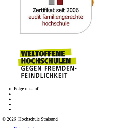
Folge uns auf
© 2026 Hochschule Stralsund