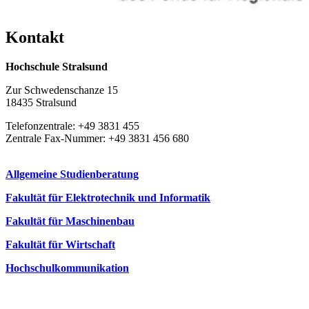
Kon­takt
Hochschule Stralsund
Zur Schwedenschanze 15
18435 Stralsund
Telefonzentrale: +49 3831 455
Zentrale Fax-Nummer: +49 3831 456 680
Allgemeine Studienberatung
Fakultät für Elektrotechnik und Informatik
Fakultät für Maschinenbau
Fakultät für Wirtschaft
Hochschulkommunikation