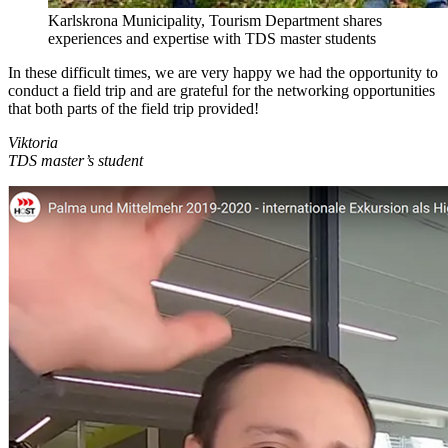
Karlskrona Municipality, Tourism Department shares
experiences and expertise with TDS master students
In these difficult times, we are very happy we had the opportunity to
conduct a field trip and are grateful for the networking opportunities
that both parts of the field trip provided!
Viktoria
TDS master’s student