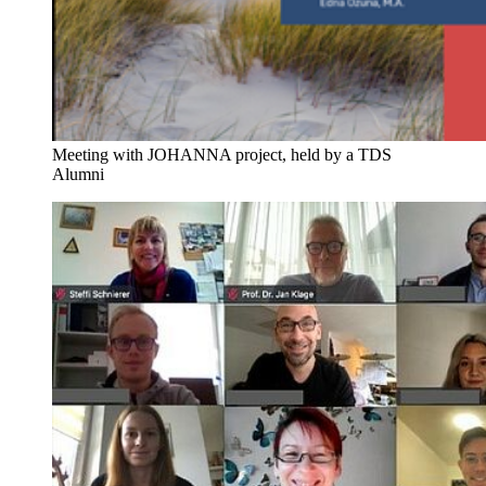
Meeting with JOHANNA project, held by a TDS
Alumni