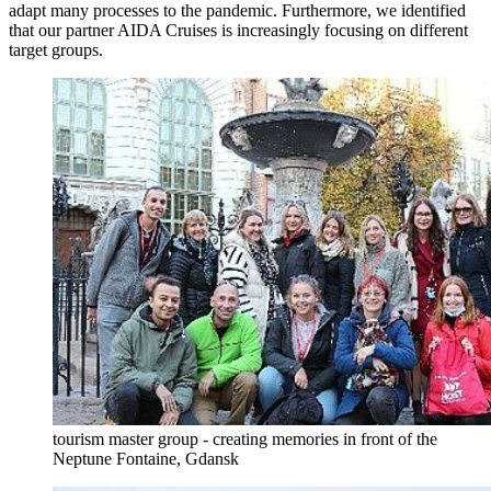
adapt many processes to the pandemic. Furthermore, we identified
that our partner AIDA Cruises is increasingly focusing on different
target groups.
tourism master group - creating memories in front of the
Neptune Fontaine, Gdansk