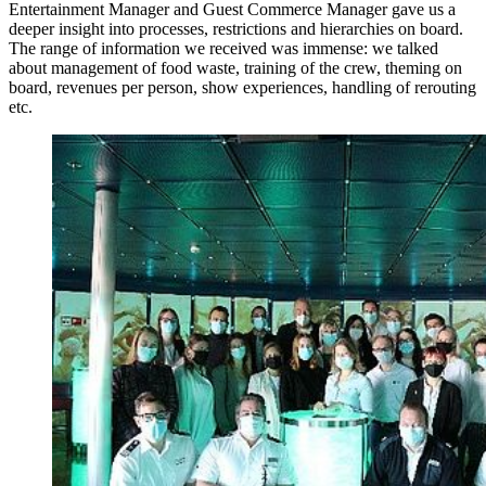
Entertainment Manager and Guest Commerce Manager gave us a
deeper insight into processes, restrictions and hierarchies on board.
The range of information we received was immense: we talked
about management of food waste, training of the crew, theming on
board, revenues per person, show experiences, handling of rerouting
etc.