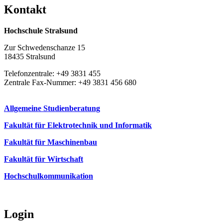
Kon­takt
Hochschule Stralsund
Zur Schwedenschanze 15
18435 Stralsund
Telefonzentrale: +49 3831 455
Zentrale Fax-Nummer: +49 3831 456 680
Allgemeine Studienberatung
Fakultät für Elektrotechnik und Informatik
Fakultät für Maschinenbau
Fakultät für Wirtschaft
Hochschulkommunikation
Login