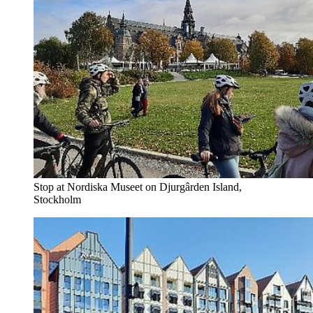
Stop at Nordiska Museet on Djurgârden Island,
Stockholm