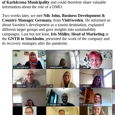
of Karlskrona Municipality
and could therefore share valuable
information about the role of a DMO.
Two weeks later, we met
Nils John, Business Development &
Country Manager Germany,
from
VisitSweden
. He informed us
about Sweden’s development as a tourist destination, explained
different target groups and gave insights into sustainability
campaigns. Last but not least,
Iris Müller, Head of Marketing
at
the
GNTB in Stockholm
, presented the work of the company and
its recovery strategies after the pandemic.