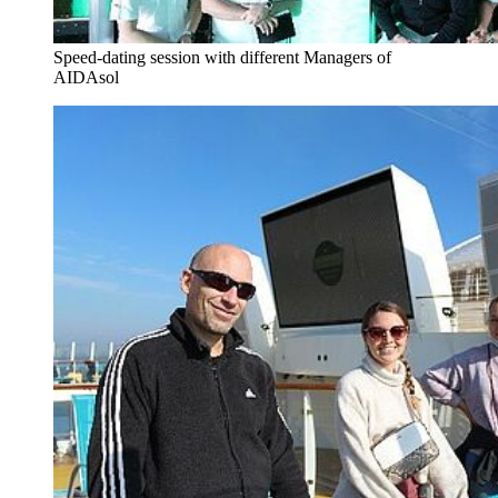
Speed-dating session with different Managers of
AIDAsol