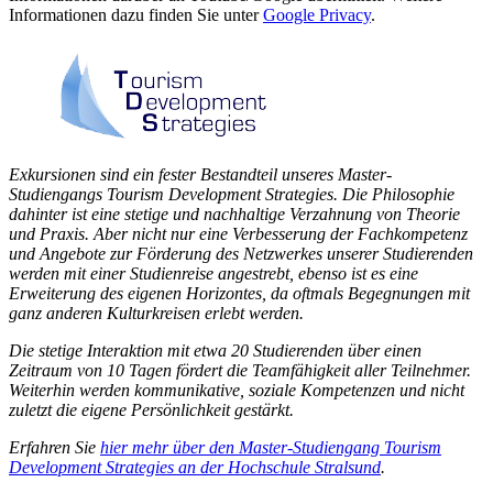
Informationen dazu finden Sie unter
Google Privacy
.
Exkursionen sind ein fester Bestandteil unseres Master-
Studiengangs T
ourism Development Strategies.
Die Philosophie
dahinter ist eine stetige und nachhaltige Verzahnung von Theorie
und Praxis. Aber nicht nur eine Verbesserung der Fachkompetenz
und Angebote zur Förderung des Netzwerkes unserer Studierenden
werden mit einer Studienreise angestrebt, ebenso ist es eine
Erweiterung des eigenen Horizontes, da oftmals Begegnungen mit
ganz anderen Kulturkreisen erlebt werden.
Die stetige Interaktion mit etwa 20 Studierenden über einen
Zeitraum von 10 Tagen fördert die Teamfähigkeit aller Teilnehmer.
Weiterhin werden kommunikative, soziale Kompetenzen und nicht
zuletzt die eigene Persönlichkeit gestärkt.
Erfahren Sie
hier mehr über den Master-Studiengang Tourism
Development Strategies an der Hochschule Stralsund
.