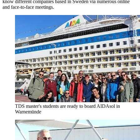
know different companies based in Sweden via numerous online
and face-to-face meetings.
TDS master's students are ready to board AIDAsol in
Warnemünde