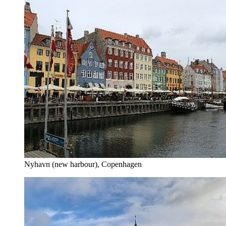
Nyhavn (new harbour), Copenhagen