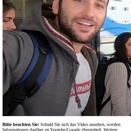
Bitte beachten Sie:
Sobald Sie sich das Video ansehen, werden
Informationen darüber an Youtube/Google übermittelt. Weitere