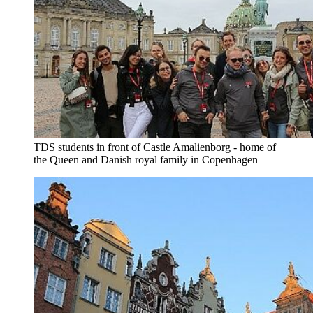
TDS students in front of Castle Amalienborg - home of
the Queen and Danish royal family in Copenhagen