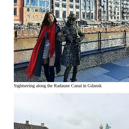
Sightseeing along the Radaune Canal in Gdansk