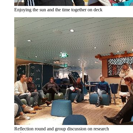
Enjoying the sun and the time together on deck
Reflection round and group discussion on research