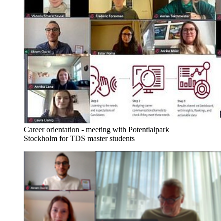
Career orientation - meeting with Potentialpark
Stockholm for TDS master students