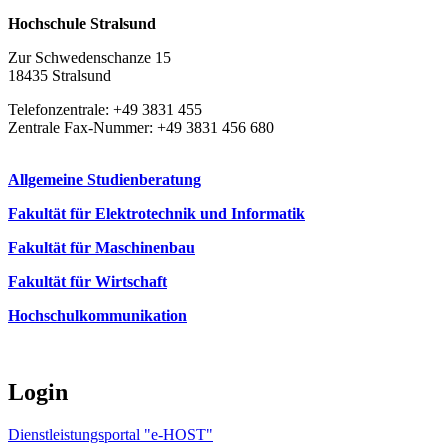
Hochschule Stralsund
Zur Schwedenschanze 15
18435 Stralsund
Telefonzentrale: +49 3831 455
Zentrale Fax-Nummer: +49 3831 456 680
Allgemeine Studienberatung
Fakultät für Elektrotechnik und Informatik
Fakultät für Maschinenbau
Fakultät für Wirtschaft
Hochschulkommunikation
Login
Dienstleistungsportal "e-HOST"