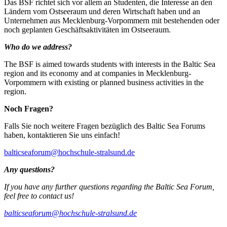
Das BSF richtet sich vor allem an Studenten, die Interesse an den
Ländern vom Ostseeraum und deren Wirtschaft haben und an
Unternehmen aus Mecklenburg-Vorpommern mit bestehenden oder
noch geplanten Geschäftsaktivitäten im Ostseeraum.
Who do we address?
The BSF is aimed towards students with interests in the Baltic Sea
region and its economy and at companies in Mecklenburg-
Vorpommern with existing or planned business activities in the
region.
Noch Fragen?
Falls Sie noch weitere Fragen bezüglich des Baltic Sea Forums
haben, kontaktieren Sie uns einfach!
balticseaforum@hochschule-stralsund.de
Any questions?
If you have any further questions regarding the Baltic Sea Forum,
feel free to contact us!
balticseaforum@hochschule-stralsund.de