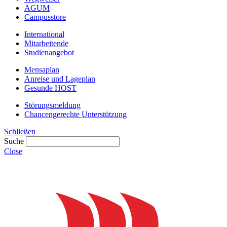
AGUM
Campusstore
International
Mitarbeitende
Studienangebot
Mensaplan
Anreise und Lageplan
Gesunde HOST
Störungsmeldung
Chancengerechte Unterstützung
Schließen
Suche
Close