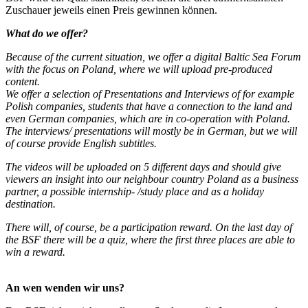
Zuschauer jeweils einen Preis gewinnen können.
What do we offer?
Because of the current situation, we offer a digital Baltic Sea Forum
with the focus on Poland, where we will upload pre-produced
content.
We offer a selection of Presentations and Interviews of for example
Polish companies, students that have a connection to the land and
even German companies, which are in co-operation with Poland.
The interviews/ presentations will mostly be in German, but we will
of course provide English subtitles.
The videos will be uploaded on 5 different days and should give
viewers an insight into our neighbour country Poland as a business
partner, a possible internship- /study place and as a holiday
destination.
There will, of course, be a participation reward. On the last day of
the BSF there will be a quiz, where the first three places are able to
win a reward.
An wen wenden wir uns?