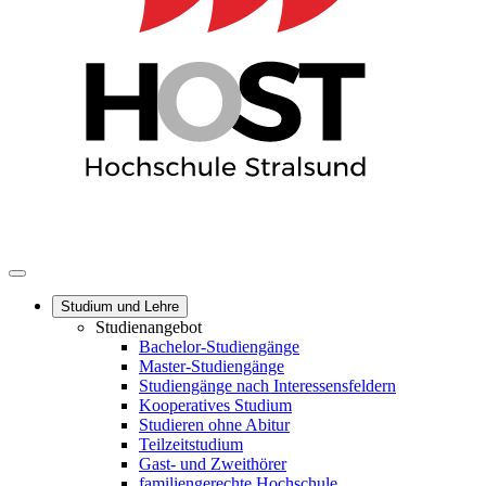
Studium und Lehre
Studienangebot
Bachelor-Studiengänge
Master-Studiengänge
Studiengänge nach Interessensfeldern
Kooperatives Studium
Studieren ohne Abitur
Teilzeitstudium
Gast- und Zweithörer
familiengerechte Hochschule