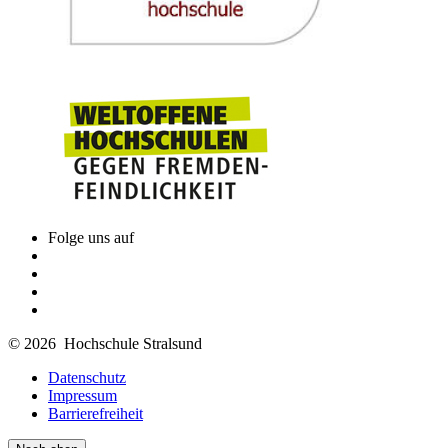
Folge uns auf
© 2026 Hochschule Stralsund
Datenschutz
Impressum
Barrierefreiheit