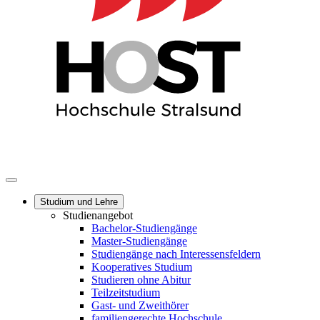
Studium und Lehre
Studienangebot
Bachelor-Studiengänge
Master-Studiengänge
Studiengänge nach Interessensfeldern
Kooperatives Studium
Studieren ohne Abitur
Teilzeitstudium
Gast- und Zweithörer
familiengerechte Hochschule