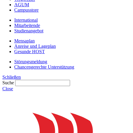
AGUM
Campusstore
International
Mitarbeitende
Studienangebot
Mensaplan
Anreise und Lageplan
Gesunde HOST
Störungsmeldung
Chancengerechte Unterstützung
Schließen
Suche
Close