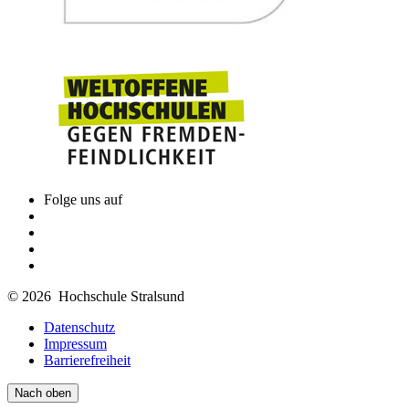
Folge uns auf
© 2026 Hochschule Stralsund
Datenschutz
Impressum
Barrierefreiheit
Nach oben